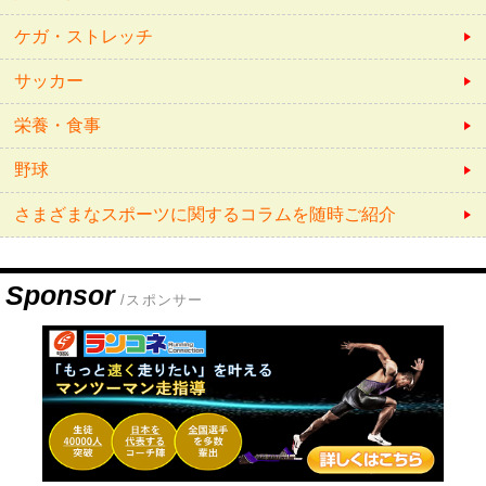
ケガ・ストレッチ
サッカー
栄養・食事
野球
さまざまなスポーツに関するコラムを随時ご紹介
Sponsor
/スポンサー