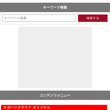
キーワード検索
コンテンツメニュー
スポーツクラウド オリジナル