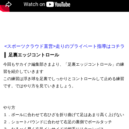
<スポーツクラウド直営>走りのプライベート指導はコチラ
足裏エッジコントロール
今回もサカイク編集部さまより、「足裏エッジコントロール」の練
習を紹介していきます
この練習は浮き球を足裏でしっかりとコントロールして止める練習
です。ではやり方を見ていきましょう。
やり方
１．ボールに合わせて右ひざを折り曲げて足はあまり高く上げない
２．ショートバウンドに合わせて右足の裏側でボールタッチ