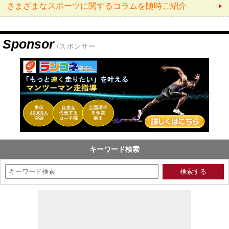
さまざまなスポーツに関するコラムを随時ご紹介
Sponsor
/スポンサー
キーワード検索