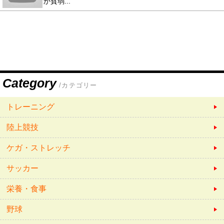
か貧弱...
Category
/カテゴリー
トレーニング
陸上競技
ケガ・ストレッチ
サッカー
栄養・食事
野球