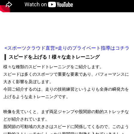
<スポーツクラウド直営>走りのプライベート指導はコチラ
スピードを上げる！様々な走トレーニング
様々な種類のスピードトレーニングをご紹介します。
スピードは多くのスポーツで重要な要素であり、パフォーマンスに
大きく影響を及ぼします。
今回ご紹介するのは、走りの技術練習というよりも全身の瞬発力を
上げるような走トレーニングです。
映像を見ていくと、まず両足ジャンプや股関節の動的ストレッチな
どが紹介されています。
股関節の可動域の大きさはスピードに関係してくるので、このよう