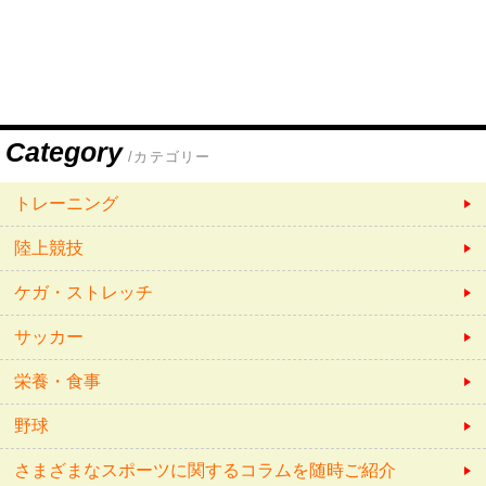
Category
/カテゴリー
トレーニング
陸上競技
ケガ・ストレッチ
サッカー
栄養・食事
野球
さまざまなスポーツに関するコラムを随時ご紹介