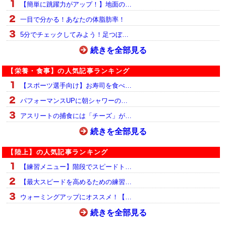
【簡単に跳躍力がアップ！】地面の…
一目で分かる！あなたの体脂肪率！
5分でチェックしてみよう！足つぼ…
続きを全部見る
【栄養・食事】の人気記事ランキング
【スポーツ選手向け】お寿司を食べ…
パフォーマンスUPに朝シャワーの…
アスリートの捕食には「チーズ」が…
続きを全部見る
【陸上】の人気記事ランキング
【練習メニュー】階段でスピードト…
【最大スピードを高めるための練習…
ウォーミングアップにオススメ！【…
続きを全部見る