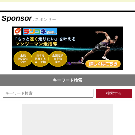
Sponsor
/スポンサー
キーワード検索