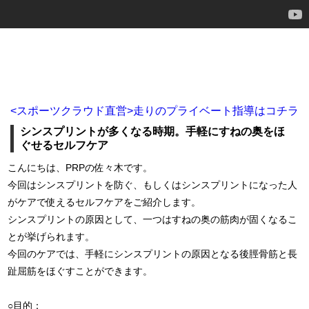
<スポーツクラウド直営>走りのプライベート指導はコチラ
シンスプリントが多くなる時期。手軽にすねの奥をほ
ぐせるセルフケア
こんにちは、PRPの佐々木です。
今回はシンスプリントを防ぐ、もしくはシンスプリントになった人
がケアで使えるセルフケアをご紹介します。
シンスプリントの原因として、一つはすねの奥の筋肉が固くなるこ
とが挙げられます。
今回のケアでは、手軽にシンスプリントの原因となる後脛骨筋と長
趾屈筋をほぐすことができます。
○目的：