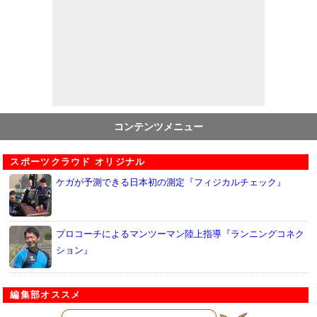
コンテンツメニュー
スポーツクラウド オリジナル
ケガが予測できる日本初の測定『フィジカルチェック』
プロコーチによるマンツーマン陸上指導『ランニングコネク
ション』
編集部オススメ