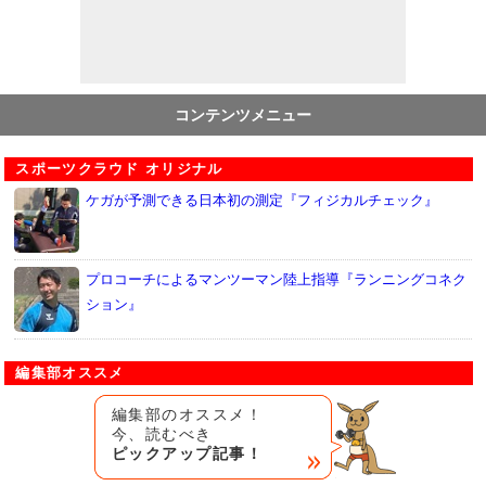
コンテンツメニュー
スポーツクラウド オリジナル
ケガが予測できる日本初の測定『フィジカルチェック』
プロコーチによるマンツーマン陸上指導『ランニングコネク
ション』
編集部オススメ
編集部のオススメ！
今、読むべき
ピックアップ記事！