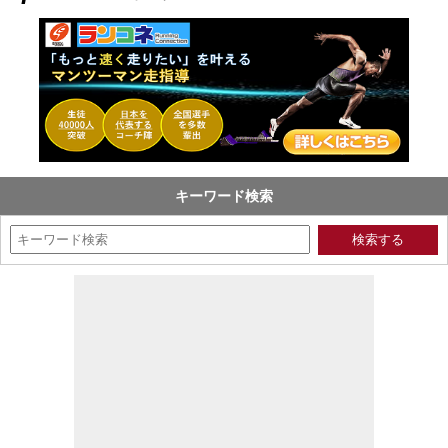
キーワード検索