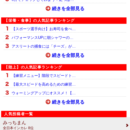
続きを全部見る
【栄養・食事】の人気記事ランキング
【スポーツ選手向け】お寿司を食べ…
パフォーマンスUPに朝シャワーの…
アスリートの捕食には「チーズ」が…
続きを全部見る
【陸上】の人気記事ランキング
【練習メニュー】階段でスピードト…
【最大スピードを高めるための練習…
ウォーミングアップにオススメ！【…
続きを全部見る
人気投稿者一覧
みっちまん
全日本インカレ 8位