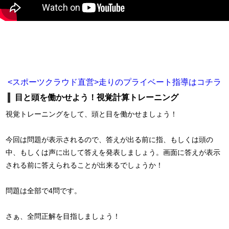
<スポーツクラウド直営>走りのプライベート指導はコチラ
目と頭を働かせよう！視覚計算トレーニング
視覚トレーニングをして、頭と目を働かせましょう！
今回は問題が表示されるので、答えが出る前に指、もしくは頭の
中、もしくは声に出して答えを発表しましょう。画面に答えが表示
される前に答えられることが出来るでしょうか！
問題は全部で4問です。
さぁ、全問正解を目指しましょう！