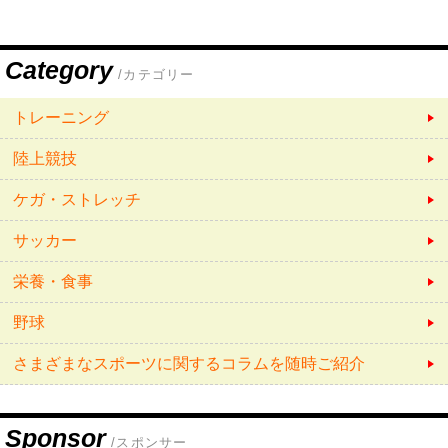
Category
/カテゴリー
トレーニング
陸上競技
ケガ・ストレッチ
サッカー
栄養・食事
野球
さまざまなスポーツに関するコラムを随時ご紹介
Sponsor
/スポンサー