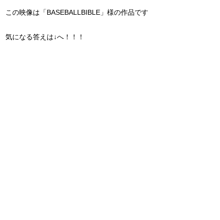
この映像は「BASEBALLBIBLE」様の作品です
気になる答えは↓へ！！！