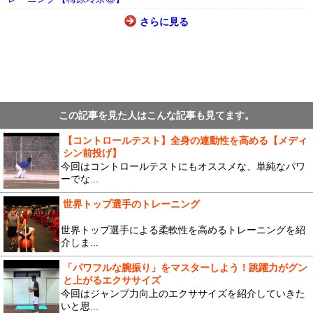
さらに見る
この記事を見た人はこんな記事も見てます。
【コントロールテスト】全身の連動性を高める【メディ
シン前投げ】
今回はコントロールテストにもオススメな、単純なパワ
ーでな...
世界トップ選手のトレーニング
世界トップ選手による柔軟性を高めるトレーニングを紹
介しま...
「パワフルな腕振り」をマスターしよう！跳躍力がグン
と上がるエクササイズ
今回はジャンプ力向上のエクササイズを紹介していきた
いと思...