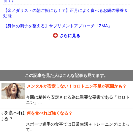
切！】
【金メダリストの朝ご飯にも！？】正月によく食べるお餅の栄養＆
効能
【身体の調子を整える】サプリメントアプローチ「ZMA」
さらに見る
この記事を見た人はこんな記事も見てます。
メンタルが安定しない！セロトニン不足が原因かも？
今回は精神を安定させる為に重要な要素である「セロト
ニン」...
何を食べれば強くなる？
スポーツ選手の食事では日常生活＋トレーニングによっ
て...