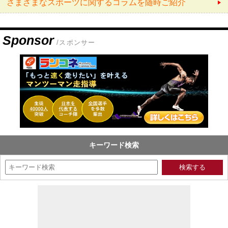
さまざまなスポーツに関するコラムを随時ご紹介
Sponsor
/スポンサー
キーワード検索