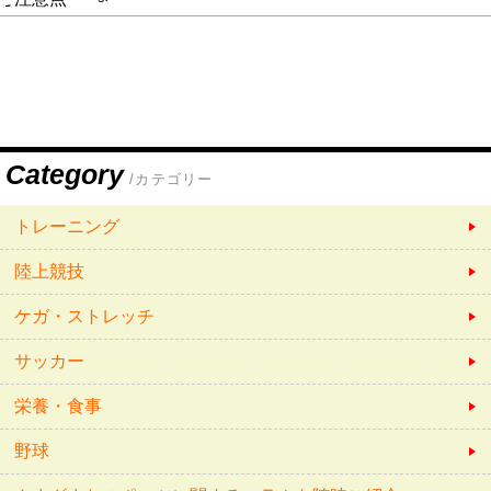
Category
/カテゴリー
トレーニング
陸上競技
ケガ・ストレッチ
サッカー
栄養・食事
野球