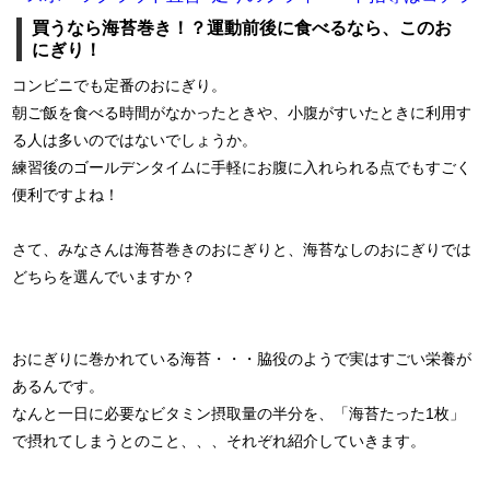
買うなら海苔巻き！？運動前後に食べるなら、このお
にぎり！
コンビニでも定番のおにぎり。
朝ご飯を食べる時間がなかったときや、小腹がすいたときに利用す
る人は多いのではないでしょうか。
練習後のゴールデンタイムに手軽にお腹に入れられる点でもすごく
便利ですよね！
さて、みなさんは海苔巻きのおにぎりと、海苔なしのおにぎりでは
どちらを選んでいますか？
おにぎりに巻かれている海苔・・・脇役のようで実はすごい栄養が
あるんです。
なんと一日に必要なビタミン摂取量の半分を、「海苔たった1枚」
で摂れてしまうとのこと、、、それぞれ紹介していきます。