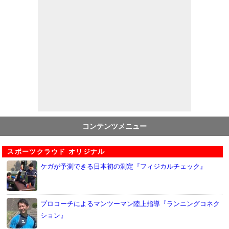
コンテンツメニュー
スポーツクラウド オリジナル
ケガが予測できる日本初の測定『フィジカルチェック』
プロコーチによるマンツーマン陸上指導『ランニングコネク
ション』