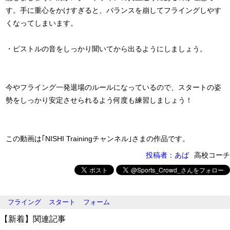
す。手に重心をかけすぎると、バランスを崩してフライングしやす
くなってしまいます。
・ピストルの音をしっかり聞いてから出るようにしましょう。
今やフライング一発退場のルールになっているので、スタートの姿
勢をしっかり安定させられるよう何度も練習しましょう！
この動画は｢NISHI Trainingチャンネル｣さまの作品です。
投稿者：あば
高校コーチ
フライング
スタート
フォーム
【新着】関連記事