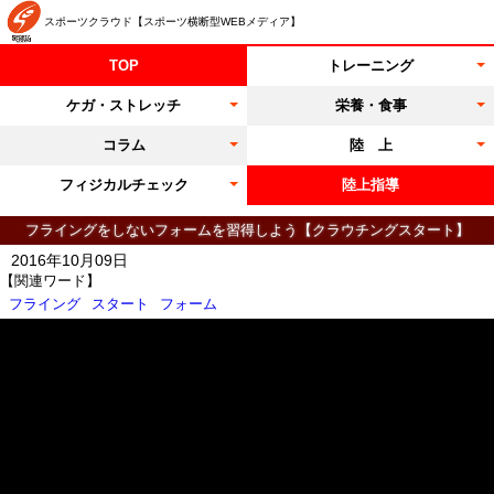
スポーツクラウド【スポーツ横断型WEBメディア】
TOP
トレーニング
ケガ・ストレッチ
栄養・食事
コラム
陸 上
フィジカルチェック
陸上指導
フライングをしないフォームを習得しよう【クラウチングスタート】
2016年10月09日
【関連ワード】
フライング
スタート
フォーム