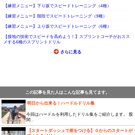
【練習メニュー】下り坂でスピードトレーニング（4種）
【練習メニュー】階段でスピードトレーニング（9種）
【練習メニュー】上り坂でスピードトレーニング（6種）
【接地の技術でスピードを高めよう！】スプリントコーチがおスス
メする6種のスプリントドリル
さらに見る
この記事を見た人はこんな記事も見てます。
明日から出来る！ハードルドリル集
今回はハードルを利用したドリル集をご紹介します。 股
関...
【スタートダッシュで差をつける】０からのスタートが