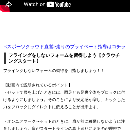
<スポーツクラウド直営>走りのプライベート指導はコチラ
フライングをしないフォームを習得しよう【クラウチ
ングスタート】
フライングしないフォームの習得を目指しましょう！！
【動画内で説明されているポイント】
・セットで腰を上げたときには、両足とも足裏全体をブロックに付
けるようにしましょう。そのことにより安定感が増し、キックした
力をブロックにダイレクトに伝えることが出来ます。
・オンユアマーク〜セットのときに、肩が前に移動しないように注
意しましょう。肩がスタートラインの真上辺りにあるのが理想で