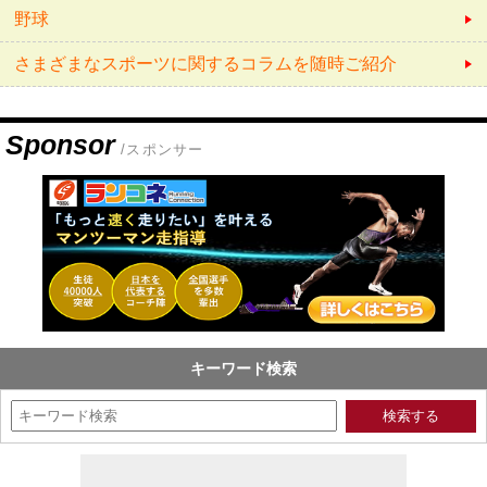
野球
さまざまなスポーツに関するコラムを随時ご紹介
Sponsor
/スポンサー
キーワード検索