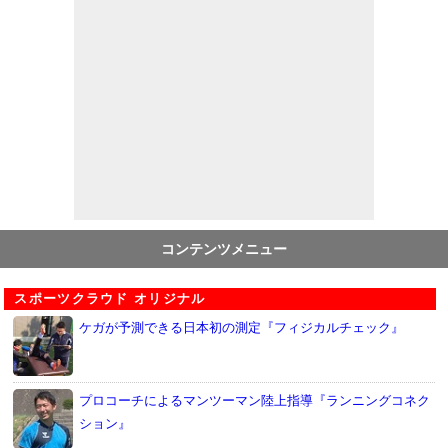
コンテンツメニュー
スポーツクラウド オリジナル
ケガが予測できる日本初の測定『フィジカルチェック』
プロコーチによるマンツーマン陸上指導『ランニングコネク
ション』