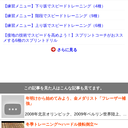
【練習メニュー】下り坂でスピードトレーニング（4種）
【練習メニュー】階段でスピードトレーニング（9種）
【練習メニュー】上り坂でスピードトレーニング（6種）
【接地の技術でスピードを高めよう！】スプリントコーチがおスス
メする6種のスプリントドリル
さらに見る
この記事を見た人はこんな記事も見てます。
年明けから始めてみよう、金メダリスト「フレーザー補
強」
2008年北京オリンピック、2009年ベルリン世界陸上、...
冬季トレーニング〜ハードル後転倒立〜