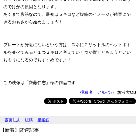
のでけがの原因となります。
あくまで腹筋なので、最初は５キロなど腹筋のイメージが確実にで
きるおもさから始めましょう！
プレートが身近にないという方は、スネに２リットルのペットボト
ルを並べてみると１つ２キロと考えていくつか置くとちょうどいい
おもりになるのでおすすめですよ！
この映像は「齋藤仁志」様の作品です
投稿者：アルパカ
筑波大OB
齋藤仁志
腹筋
腸腰筋
【新着】関連記事