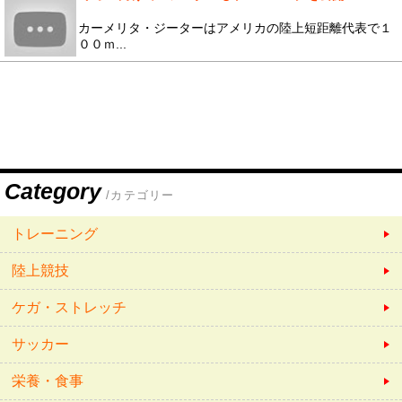
カーメリタ・ジーターはアメリカの陸上短距離代表で１
００ｍ...
Category
/カテゴリー
トレーニング
陸上競技
ケガ・ストレッチ
サッカー
栄養・食事