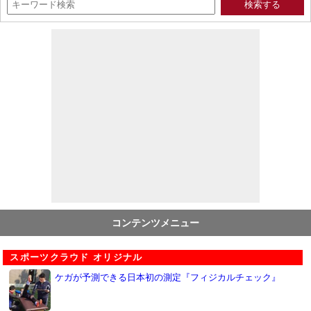
コンテンツメニュー
スポーツクラウド オリジナル
ケガが予測できる日本初の測定『フィジカルチェック』