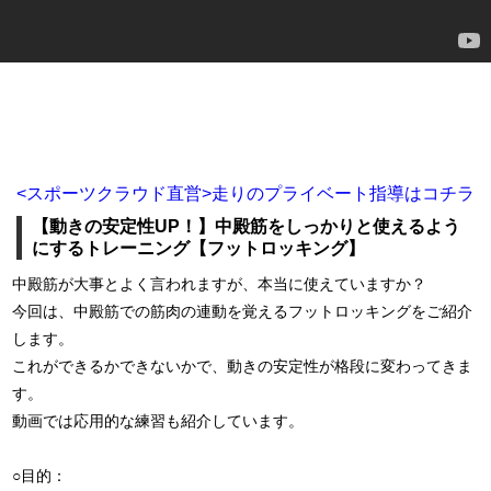
<スポーツクラウド直営>走りのプライベート指導はコチラ
【動きの安定性UP！】中殿筋をしっかりと使えるよう
にするトレーニング【フットロッキング】
中殿筋が大事とよく言われますが、本当に使えていますか？
今回は、中殿筋での筋肉の連動を覚えるフットロッキングをご紹介
します。
これができるかできないかで、動きの安定性が格段に変わってきま
す。
動画では応用的な練習も紹介しています。
○目的：