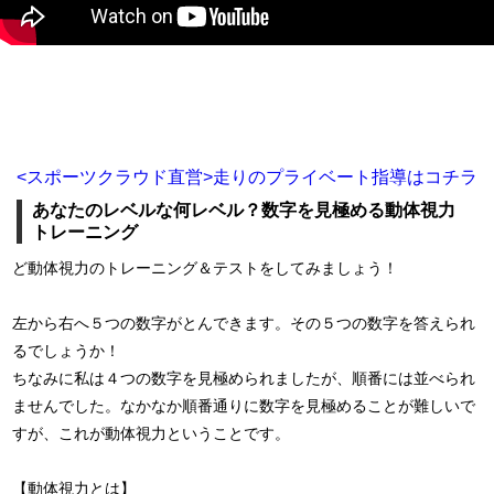
<スポーツクラウド直営>走りのプライベート指導はコチラ
あなたのレベルな何レベル？数字を見極める動体視力
トレーニング
ど動体視力のトレーニング＆テストをしてみましょう！
左から右へ５つの数字がとんできます。その５つの数字を答えられ
るでしょうか！
ちなみに私は４つの数字を見極められましたが、順番には並べられ
ませんでした。なかなか順番通りに数字を見極めることが難しいで
すが、これが動体視力ということです。
【動体視力とは】