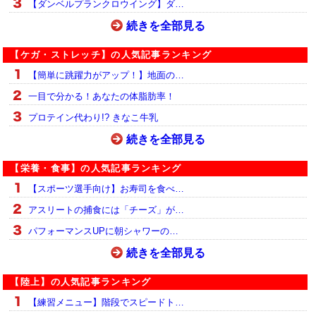
【ダンベルプランクロウイング】ダ…
続きを全部見る
【ケガ・ストレッチ】の人気記事ランキング
【簡単に跳躍力がアップ！】地面の…
一目で分かる！あなたの体脂肪率！
プロテイン代わり!? きなこ牛乳
続きを全部見る
【栄養・食事】の人気記事ランキング
【スポーツ選手向け】お寿司を食べ…
アスリートの捕食には「チーズ」が…
パフォーマンスUPに朝シャワーの…
続きを全部見る
【陸上】の人気記事ランキング
【練習メニュー】階段でスピードト…