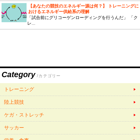
【あなたの競技のエネルギー源は何？】 トレーニングに
おけるエネルギー供給系の理解
「試合前にグリコーゲンローディングを行うんだ」 「ク
レ...
Category
/カテゴリー
トレーニング
陸上競技
ケガ・ストレッチ
サッカー