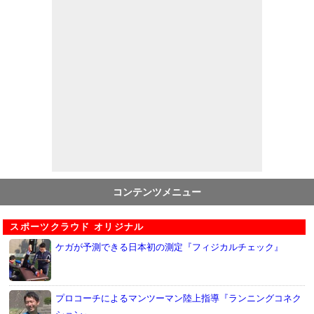
コンテンツメニュー
スポーツクラウド オリジナル
ケガが予測できる日本初の測定『フィジカルチェック』
プロコーチによるマンツーマン陸上指導『ランニングコネク