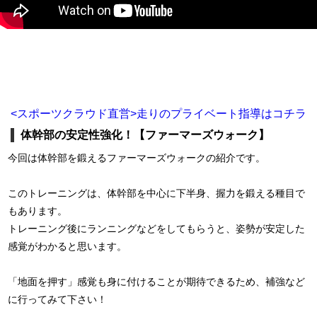
<スポーツクラウド直営>走りのプライベート指導はコチラ
体幹部の安定性強化！【ファーマーズウォーク】
今回は体幹部を鍛えるファーマーズウォークの紹介です。
このトレーニングは、体幹部を中心に下半身、握力を鍛える種目で
もあります。
トレーニング後にランニングなどをしてもらうと、姿勢が安定した
感覚がわかると思います。
「地面を押す」感覚も身に付けることが期待できるため、補強など
に行ってみて下さい！