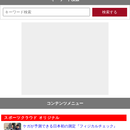
コンテンツメニュー
スポーツクラウド オリジナル
ケガが予測できる日本初の測定『フィジカルチェック』