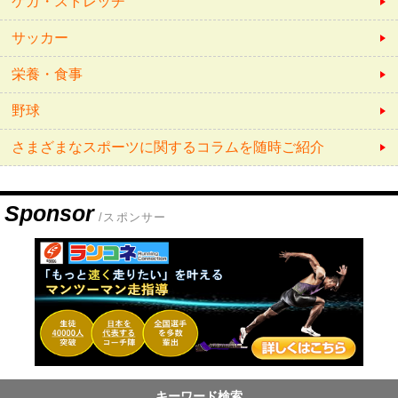
ケガ・ストレッチ
サッカー
栄養・食事
野球
さまざまなスポーツに関するコラムを随時ご紹介
Sponsor
/スポンサー
キーワード検索