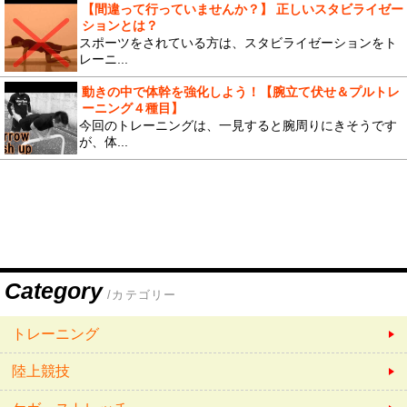
【間違って行っていませんか？】 正しいスタビライゼー
ションとは？
スポーツをされている方は、スタビライゼーションをト
レーニ...
動きの中で体幹を強化しよう！【腕立て伏せ＆プルトレ
ーニング４種目】
今回のトレーニングは、一見すると腕周りにきそうです
が、体...
Category
/カテゴリー
トレーニング
陸上競技