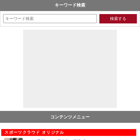
キーワード検索
コンテンツメニュー
スポーツクラウド オリジナル