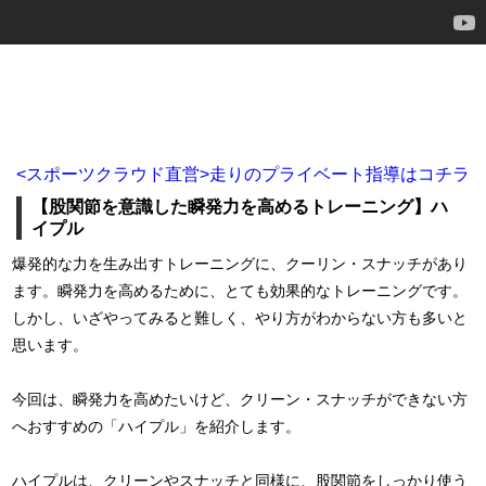
<スポーツクラウド直営>走りのプライベート指導はコチラ
【股関節を意識した瞬発力を高めるトレーニング】ハ
イプル
爆発的な力を生み出すトレーニングに、クーリン・スナッチがあり
ます。瞬発力を高めるために、とても効果的なトレーニングです。
しかし、いざやってみると難しく、やり方がわからない方も多いと
思います。
今回は、瞬発力を高めたいけど、クリーン・スナッチができない方
へおすすめの「ハイプル」を紹介します。
ハイプルは、クリーンやスナッチと同様に、股関節をしっかり使う