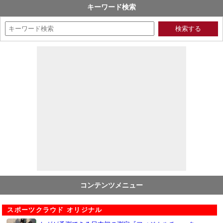
キーワード検索
コンテンツメニュー
スポーツクラウド オリジナル