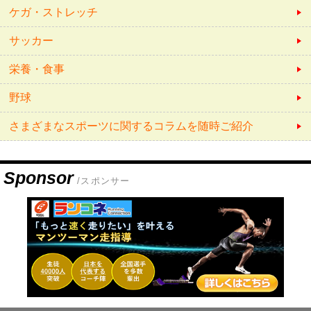
ケガ・ストレッチ
サッカー
栄養・食事
野球
さまざまなスポーツに関するコラムを随時ご紹介
Sponsor
/スポンサー