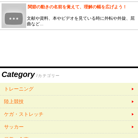
関節の動きの名前を覚えて、理解の幅を広げよう！
文献や資料、本やビデオを見ている時に外転や外旋、屈
曲など...
Category
/カテゴリー
トレーニング
陸上競技
ケガ・ストレッチ
サッカー