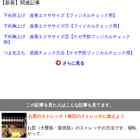
【新着】関連記事
下向肘上げ 改善エクササイズ【フィジカルチェック用】
下向胸上げ 改善エクササイズ①【フィジカルチェック用】
下向胸上げ 改善エクササイズ②【ケガ予防フィジカルチェック
用】
つま先立ち 原因チェック方法【ケガ予防フィジカルチェック用】
さらに見る
この記事を見た人はこんな記事も見てます。
お尻のストレッチ！毎日のストレッチに加えよう
お尻（大臀筋・梨状筋）のストレッチの方法です。寝転
がって...