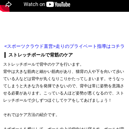
<スポーツクラウド直営>走りのプライベート指導はコチラ
ストレッチポールで背筋のケア
ストレッチポールで背中のケアを行います。
背中は大きな筋肉と細かい筋肉があり、猫背の人や下を向いて歩い
ている人などは背中が丸くなりこりかたってしまいます。そうなっ
てしまうと大きな力を発揮できないので、背中は常に姿勢を意識さ
せる必要があります。こっている人ほど姿勢が悪くなるので、スト
レッチポールで少しずつほぐしてケアをしてあげましょう！
それではケア方法の紹介です。