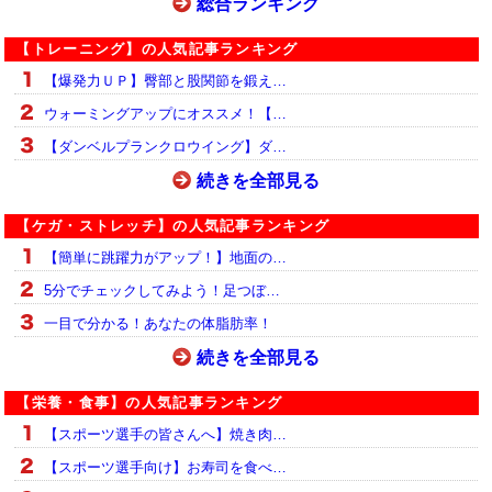
総合ランキング
【トレーニング】の人気記事ランキング
【爆発力ＵＰ】臀部と股関節を鍛え…
ウォーミングアップにオススメ！【…
【ダンベルプランクロウイング】ダ…
続きを全部見る
【ケガ・ストレッチ】の人気記事ランキング
【簡単に跳躍力がアップ！】地面の…
5分でチェックしてみよう！足つぼ…
一目で分かる！あなたの体脂肪率！
続きを全部見る
【栄養・食事】の人気記事ランキング
【スポーツ選手の皆さんへ】焼き肉…
【スポーツ選手向け】お寿司を食べ…