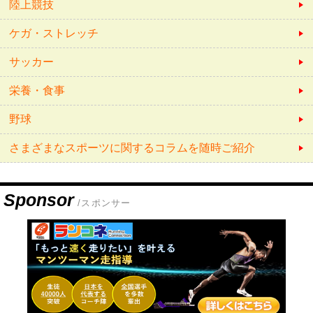
陸上競技
ケガ・ストレッチ
サッカー
栄養・食事
野球
さまざまなスポーツに関するコラムを随時ご紹介
Sponsor
/スポンサー