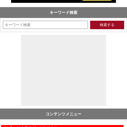
キーワード検索
コンテンツメニュー