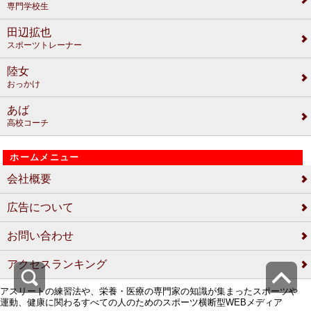
専門学校生
田辺拡也
スポーツトレーナー
陸女
おっかけ
あば
高校コーチ
ホームメニュー
会社概要
広告について
お問い合わせ
アクセスランキング
アスリートの練習法や、栄養・医療の専門家の知識が集まったスポーツや
運動、健康に関わるすべての人のためのスポーツ横断型WEBメディア