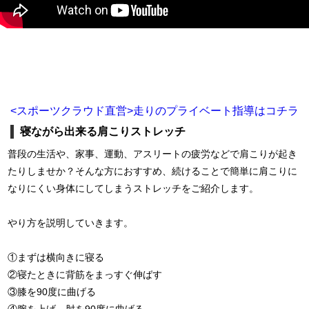
<スポーツクラウド直営>走りのプライベート指導はコチラ
寝ながら出来る肩こりストレッチ
普段の生活や、家事、運動、アスリートの疲労などで肩こりが起き
たりしませか？そんな方におすすめ、続けることで簡単に肩こりに
なりにくい身体にしてしまうストレッチをご紹介します。
やり方を説明していきます。
①まずは横向きに寝る
②寝たときに背筋をまっすぐ伸ばす
③膝を90度に曲げる