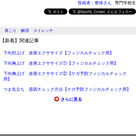
投稿者：整体さん
専門学校生
肩こり
解消
ストレッチ
【新着】関連記事
下向肘上げ 改善エクササイズ【フィジカルチェック用】
下向胸上げ 改善エクササイズ①【フィジカルチェック用】
下向胸上げ 改善エクササイズ②【ケガ予防フィジカルチェック
用】
つま先立ち 原因チェック方法【ケガ予防フィジカルチェック用】
さらに見る