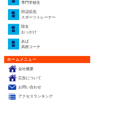
専門学校生
田辺拡也
スポーツトレーナー
陸女
おっかけ
あば
高校コーチ
ホームメニュー
会社概要
広告について
お問い合わせ
アクセスランキング