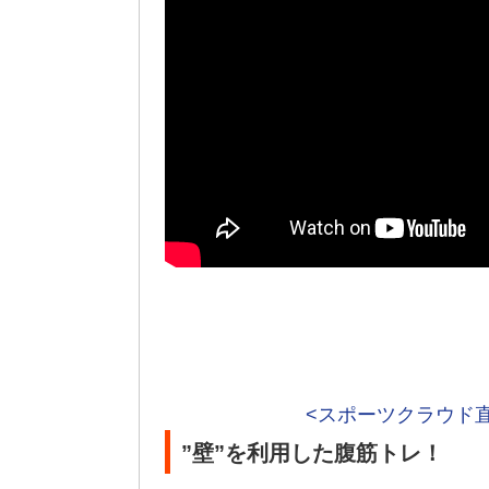
<スポーツクラウド
”壁”を利用した腹筋トレ！