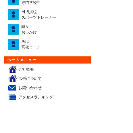
専門学校生
田辺拡也
スポーツトレーナー
陸女
おっかけ
あば
高校コーチ
ホームメニュー
会社概要
広告について
お問い合わせ
アクセスランキング