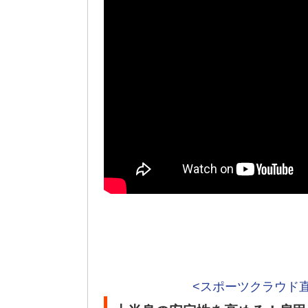
<スポーツクラウド