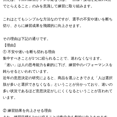
でとらえること」のみを意識して練習に取り組みます。
これはとてもシンプルな方法なのですが、選手の不安や迷いを断ち
切り、さらに練習成果を飛躍的に向上させます。
その理由は下記の通りです。
【理由】
① 不安や迷いを断ち切れる理由
集中すべきことが1つに絞られることで、迷わなくなります。
「迷い」は人の思考能力を劇的に下げ、練習中のパフォーマンスを
鈍らせるといわれています。
近年の意思決定の研究によると、商品を選ぶときでさえ「人は選択
肢が多いと選択できなくなる」ということが分かっており、迷いの
多い状況であるほど意思決定がしにくくなるということが言われて
います。
② 練習効果を向上させる理由