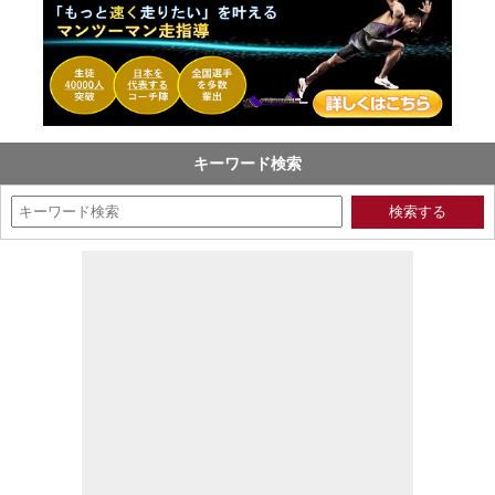
キーワード検索