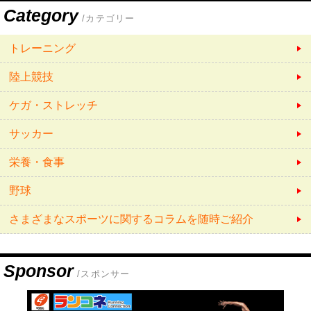
Category
/カテゴリー
トレーニング
陸上競技
ケガ・ストレッチ
サッカー
栄養・食事
野球
さまざまなスポーツに関するコラムを随時ご紹介
Sponsor
/スポンサー