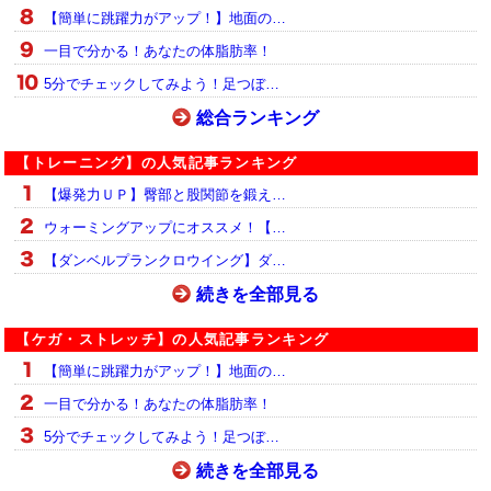
【簡単に跳躍力がアップ！】地面の…
一目で分かる！あなたの体脂肪率！
5分でチェックしてみよう！足つぼ…
総合ランキング
【トレーニング】の人気記事ランキング
【爆発力ＵＰ】臀部と股関節を鍛え…
ウォーミングアップにオススメ！【…
【ダンベルプランクロウイング】ダ…
続きを全部見る
【ケガ・ストレッチ】の人気記事ランキング
【簡単に跳躍力がアップ！】地面の…
一目で分かる！あなたの体脂肪率！
5分でチェックしてみよう！足つぼ…
続きを全部見る