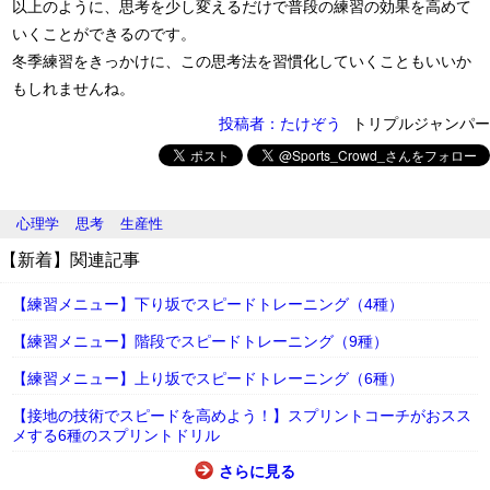
以上のように、思考を少し変えるだけで普段の練習の効果を高めて
いくことができるのです。
冬季練習をきっかけに、この思考法を習慣化していくこともいいか
もしれませんね。
投稿者：たけぞう
トリプルジャンパー
心理学
思考
生産性
【新着】関連記事
【練習メニュー】下り坂でスピードトレーニング（4種）
【練習メニュー】階段でスピードトレーニング（9種）
【練習メニュー】上り坂でスピードトレーニング（6種）
【接地の技術でスピードを高めよう！】スプリントコーチがおスス
メする6種のスプリントドリル
さらに見る