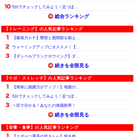
5分でチェックしてみよう！足つぼ…
総合ランキング
【トレーニング】の人気記事ランキング
【爆発力ＵＰ】臀部と股関節を鍛え…
ウォーミングアップにオススメ！【…
【ダンベルプランクロウイング】ダ…
続きを全部見る
【ケガ・ストレッチ】の人気記事ランキング
【簡単に跳躍力がアップ！】地面の…
5分でチェックしてみよう！足つぼ…
一目で分かる！あなたの体脂肪率！
続きを全部見る
【栄養・食事】の人気記事ランキング
【スポーツ選手の皆さんへ】焼き肉…