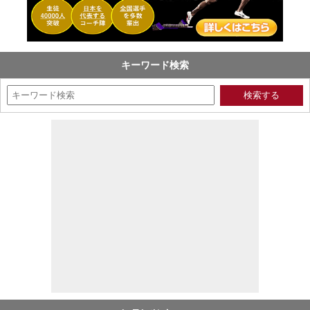
キーワード検索