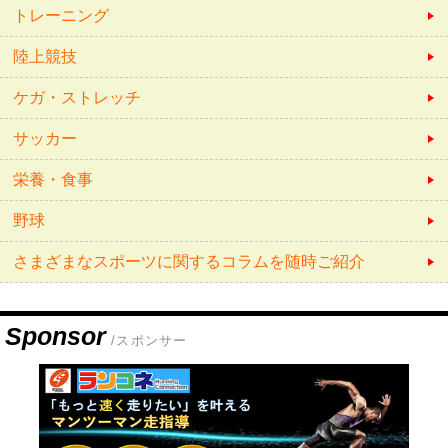
トレーニング
陸上競技
ケガ・ストレッチ
サッカー
栄養・食事
野球
さまざまなスポーツに関するコラムを随時ご紹介
Sponsor
/スポンサー