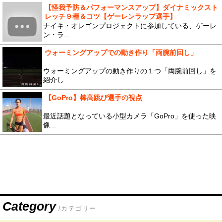
【怪我予防＆パフォーマンスアップ】ダイナミックスト
レッチ９種＆コツ【ゲーレンラップ選手】
ナイキ・オレゴンプロジェクトに参加している、ゲーレ
ン・ラ...
ウォーミングアップでの動き作り「両腕前回し」
ウォーミングアップの動き作りの１つ「両腕前回し」を
紹介し...
【GoPro】棒高跳び選手の視点
最近話題となっている小型カメラ「GoPro」を使った映
像...
Category
/カテゴリー