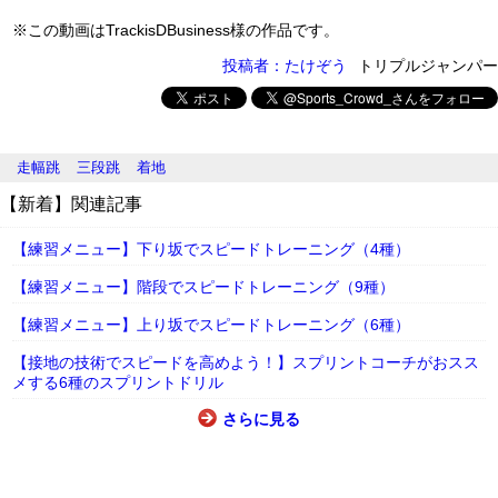
※この動画はTrackisDBusiness様の作品です。
投稿者：たけぞう
トリプルジャンパー
走幅跳
三段跳
着地
【新着】関連記事
【練習メニュー】下り坂でスピードトレーニング（4種）
【練習メニュー】階段でスピードトレーニング（9種）
【練習メニュー】上り坂でスピードトレーニング（6種）
【接地の技術でスピードを高めよう！】スプリントコーチがおスス
メする6種のスプリントドリル
さらに見る