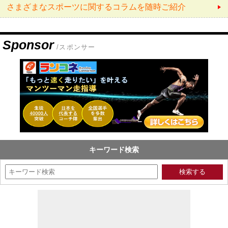
さまざまなスポーツに関するコラムを随時ご紹介
Sponsor
/スポンサー
キーワード検索