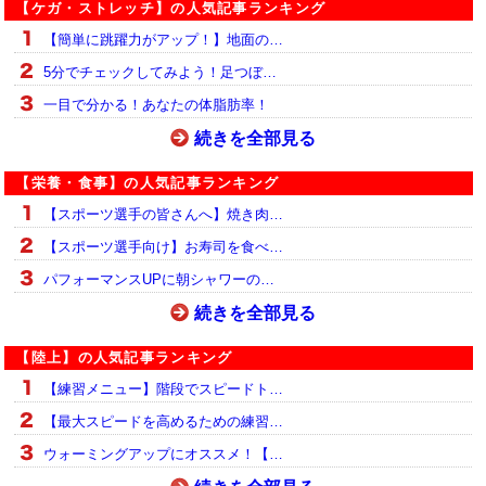
【ケガ・ストレッチ】の人気記事ランキング
【簡単に跳躍力がアップ！】地面の…
5分でチェックしてみよう！足つぼ…
一目で分かる！あなたの体脂肪率！
続きを全部見る
【栄養・食事】の人気記事ランキング
【スポーツ選手の皆さんへ】焼き肉…
【スポーツ選手向け】お寿司を食べ…
パフォーマンスUPに朝シャワーの…
続きを全部見る
【陸上】の人気記事ランキング
【練習メニュー】階段でスピードト…
【最大スピードを高めるための練習…
ウォーミングアップにオススメ！【…