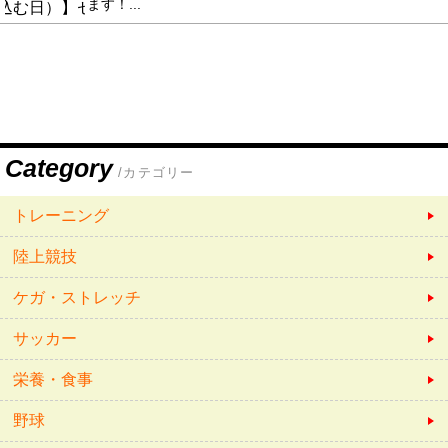
ます！...
Category
/カテゴリー
トレーニング
陸上競技
ケガ・ストレッチ
サッカー
栄養・食事
野球