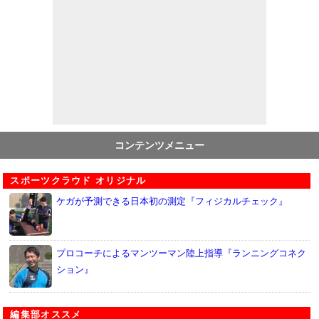
コンテンツメニュー
スポーツクラウド オリジナル
ケガが予測できる日本初の測定『フィジカルチェック』
プロコーチによるマンツーマン陸上指導『ランニングコネク
ション』
編集部オススメ