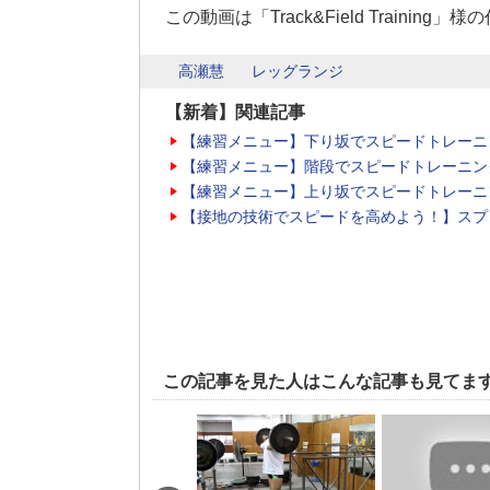
この動画は「Track&Field Training」
高瀬慧
レッグランジ
【新着】関連記事
【練習メニュー】下り坂でスピードトレーニ
【練習メニュー】階段でスピードトレーニン
【練習メニュー】上り坂でスピードトレーニ
【接地の技術でスピードを高めよう！】スプ
この記事を見た人はこんな記事も見てま