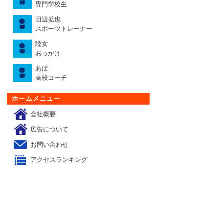
専門学校生
田辺拡也
スポーツトレーナー
陸女
おっかけ
あば
高校コーチ
ホームメニュー
会社概要
広告について
お問い合わせ
アクセスランキング