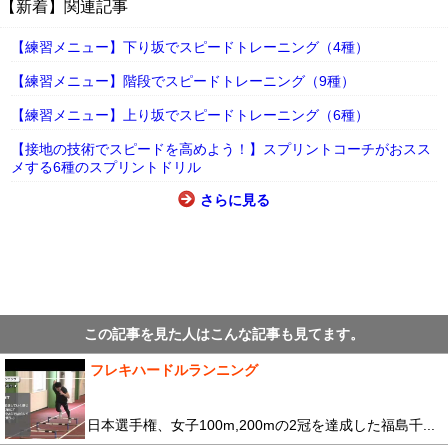
【新着】関連記事
【練習メニュー】下り坂でスピードトレーニング（4種）
【練習メニュー】階段でスピードトレーニング（9種）
【練習メニュー】上り坂でスピードトレーニング（6種）
【接地の技術でスピードを高めよう！】スプリントコーチがおスス
メする6種のスプリントドリル
さらに見る
この記事を見た人はこんな記事も見てます。
フレキハードルランニング
日本選手権、女子100m,200mの2冠を達成した福島千...