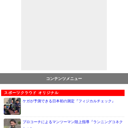
コンテンツメニュー
スポーツクラウド オリジナル
ケガが予測できる日本初の測定『フィジカルチェック』
プロコーチによるマンツーマン陸上指導『ランニングコネク