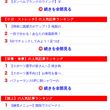
【ダンベルプランクロウイング】ダ…
続きを全部見る
【ケガ・ストレッチ】の人気記事ランキング
【簡単に跳躍力がアップ！】地面の…
一目で分かる！あなたの体脂肪率！
5分でチェックしてみよう！足つぼ…
続きを全部見る
【栄養・食事】の人気記事ランキング
【スポーツ選手の皆さんへ】焼き肉…
【スポーツ選手向け】お寿司を食べ…
パフォーマンスUPに朝シャワーの…
続きを全部見る
【陸上】の人気記事ランキング
【練習メニュー】階段でスピードト…