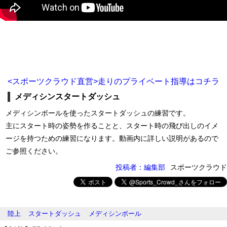
<スポーツクラウド直営>走りのプライベート指導はコチラ
メディシンスタートダッシュ
メディシンボールを使ったスタートダッシュの練習です。
主にスタート時の姿勢を作ることと、スタート時の飛び出しのイメ
ージを持つための練習になります。動画内に詳しい説明があるので
ご参照ください。
投稿者：編集部
スポーツクラウド
陸上
スタートダッシュ
メディシンボール