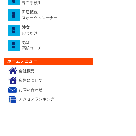
専門学校生
田辺拡也
スポーツトレーナー
陸女
おっかけ
あば
高校コーチ
ホームメニュー
会社概要
広告について
お問い合わせ
アクセスランキング