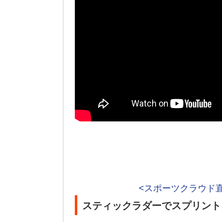
<スポーツクラウド
スティックラダーでスプリント