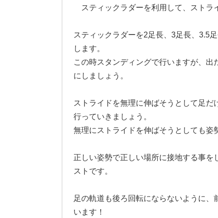
スティックラダーを利用して、ストラ
スティックラダーを2足長、3足長、3.
します。
この時スタンディングで行いますが、出
にしましょう。
ストライドを無理に伸ばそうとして足だ
行っていきましょう。
無理にストライドを伸ばそうとしても姿
正しい姿勢で正しい場所に接地する事を
ストです。
足の軌道も後ろ回転にならないように、
います！