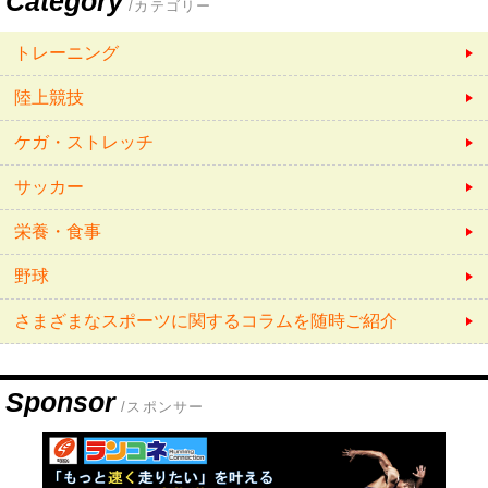
Category
/カテゴリー
トレーニング
陸上競技
ケガ・ストレッチ
サッカー
栄養・食事
野球
さまざまなスポーツに関するコラムを随時ご紹介
Sponsor
/スポンサー