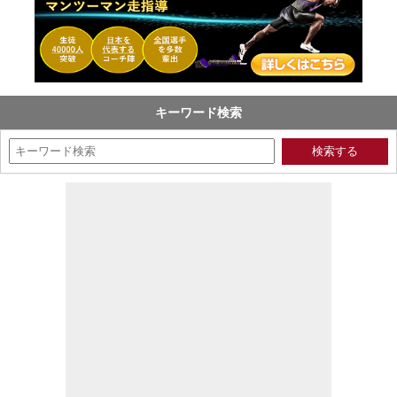
キーワード検索