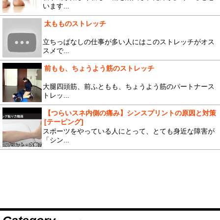
います...
太もものストレッチ
立ちっぱなしの仕事が多い人にはこのストレッチがオス
スメで...
前もも、ちょうよう筋のストレッチ
大腿四頭筋、前ふともも、ちょうよう筋のパートナース
トレッ...
【つらいスネ内側の痛み】シンスプリントの原因と対策
[テーピング]
スポーツをやっている人にとって、とても身近な障害が
「シン...