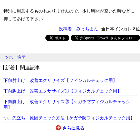
特別に用意するものもありませんので、少し時間が空いた時などに
押してあげて下さい！
投稿者：みっちまん
全日本インカレ 8位
ツボ
疲労
【新着】関連記事
下向肘上げ 改善エクササイズ【フィジカルチェック用】
下向胸上げ 改善エクササイズ①【フィジカルチェック用】
下向胸上げ 改善エクササイズ②【ケガ予防フィジカルチェック
用】
つま先立ち 原因チェック方法【ケガ予防フィジカルチェック用】
さらに見る