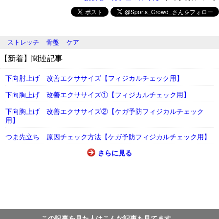
ストレッチ
骨盤
ケア
【新着】関連記事
下向肘上げ 改善エクササイズ【フィジカルチェック用】
下向胸上げ 改善エクササイズ①【フィジカルチェック用】
下向胸上げ 改善エクササイズ②【ケガ予防フィジカルチェック
用】
つま先立ち 原因チェック方法【ケガ予防フィジカルチェック用】
さらに見る
この記事を見た人はこんな記事も見てます。