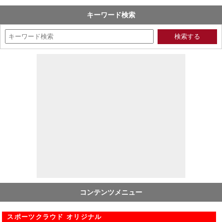
キーワード検索
コンテンツメニュー
スポーツクラウド オリジナル