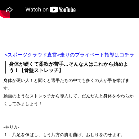
<スポーツクラウド直営>走りのプライベート指導はコチラ
身体が硬くて柔軟が苦手…そんな人はこれから始めよ
う！【骨盤ストレッチ】
身体が硬い人！と聞くと選手たちの中でも多くの人が手を挙げま
す。
動画のようなストレッチから導入して、だんだんと身体をやわらか
くしてみましょう！
‐やり方‐
１．片足を伸ばし、もう片方の脚を曲げ、おしりをのせます。