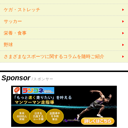
ケガ・ストレッチ
サッカー
栄養・食事
野球
さまざまなスポーツに関するコラムを随時ご紹介
Sponsor
/スポンサー