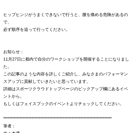
ヒップヒンジがうまくできないで行うと、腰を痛める危険があるの
で、
必ず順序を追って行ってください。
お知らせ：
11月27日に都内で自分のワークショップを開催することになりまし
た。
この記事のような内容を詳しくご紹介し、みなさまのパフォーマン
スアップに貢献していきたいと思っています。
詳細はスポーツクラウドトップページのピックアップ欄にあるイベ
ントから。
もしくはフェイスブックのイベントよりチェックしてください。
*************************************************************************
筆者：