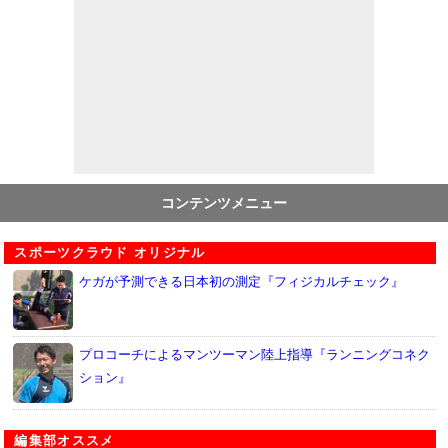
コンテンツメニュー
スポーツクラウド オリジナル
ケガが予測できる日本初の測定『フィジカルチェック』
プロコーチによるマンツーマン陸上指導『ランニングコネク
ション』
編集部オススメ