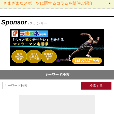
さまざまなスポーツに関するコラムを随時ご紹介
Sponsor
/スポンサー
キーワード検索