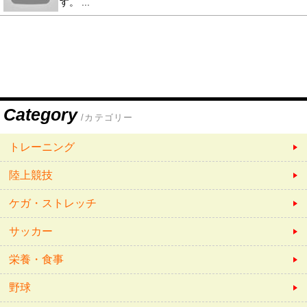
す。 ...
Category
/カテゴリー
トレーニング
陸上競技
ケガ・ストレッチ
サッカー
栄養・食事
野球