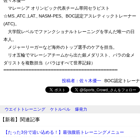
佐々木優一
マレーシア オリンピック代表チーム帯同セラピスト
☆MS.,ATC.,LAT., NASM-PES。BOC認定アスレティックトレーナー
(ATC)。
大学院レベルでファンクショナルトレーニングを学んだ唯一の日
本人。
メジャーリーガーなど海外のトップ選手のケアを担当。
リオ五輪でマレーシアチームから出た銀メダリスト、パラの金メ
ダリストを複数担当（パラはすべて世界記録）
*************************************************************************
投稿者：佐々木優一
BOC認定トレーナ
ウエイトトレーニング
ケトルベル
爆発力
【新着】関連記事
【たった3分で追い込める！】最強腹筋トレーニングメニュー