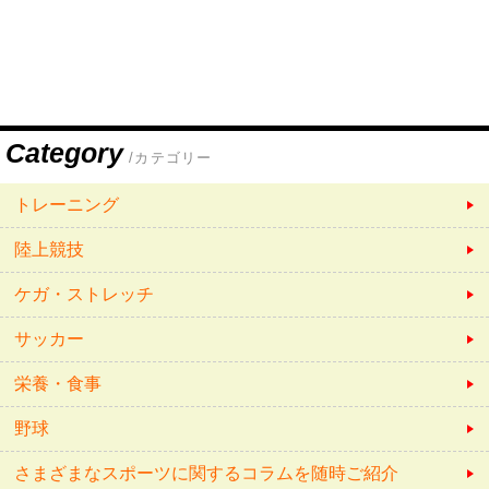
Category
/カテゴリー
トレーニング
陸上競技
ケガ・ストレッチ
サッカー
栄養・食事
野球
さまざまなスポーツに関するコラムを随時ご紹介