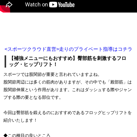
<スポーツクラウド直営>走りのプライベート指導はコチラ
【補強メニューにもおすすめ】臀部筋を刺激するフロ
ッグ・ヒップリフト！
スポーツでは股関節が重要と言われていますよね。
股関節周辺には多くの筋肉がありますが、その中でも「殿部筋」は
股関節伸展という作用があります。これはダッシュする際やジャン
プする際の要となる部位です。
今回は臀部筋を鍛えるのにおすすめであるフロッグヒップリフトを
紹介いたします！
◆この種目の良いところ