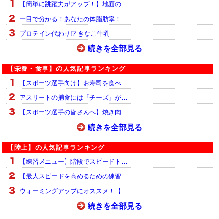
【簡単に跳躍力がアップ！】地面の…
一目で分かる！あなたの体脂肪率！
プロテイン代わり!? きなこ牛乳
続きを全部見る
【栄養・食事】の人気記事ランキング
【スポーツ選手向け】お寿司を食べ…
アスリートの捕食には「チーズ」が…
【スポーツ選手の皆さんへ】焼き肉…
続きを全部見る
【陸上】の人気記事ランキング
【練習メニュー】階段でスピードト…
【最大スピードを高めるための練習…
ウォーミングアップにオススメ！【…
続きを全部見る