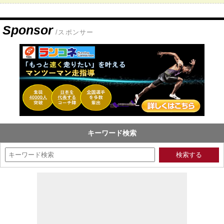
Sponsor
/スポンサー
キーワード検索