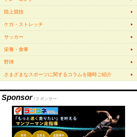
陸上競技
ケガ・ストレッチ
サッカー
栄養・食事
野球
さまざまなスポーツに関するコラムを随時ご紹介
Sponsor
/スポンサー