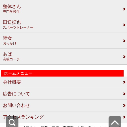
整体さん
専門学校生
田辺拡也
スポーツトレーナー
陸女
おっかけ
あば
高校コーチ
ホームメニュー
会社概要
広告について
お問い合わせ
アクセスランキング