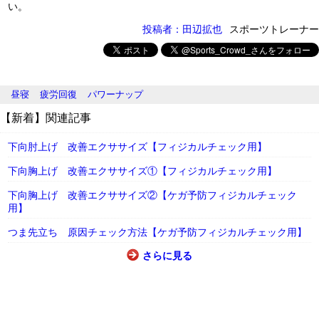
い。
投稿者：田辺拡也
スポーツトレーナー
昼寝
疲労回復
パワーナップ
【新着】関連記事
下向肘上げ 改善エクササイズ【フィジカルチェック用】
下向胸上げ 改善エクササイズ①【フィジカルチェック用】
下向胸上げ 改善エクササイズ②【ケガ予防フィジカルチェック
用】
つま先立ち 原因チェック方法【ケガ予防フィジカルチェック用】
さらに見る