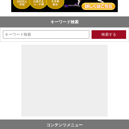
キーワード検索
コンテンツメニュー