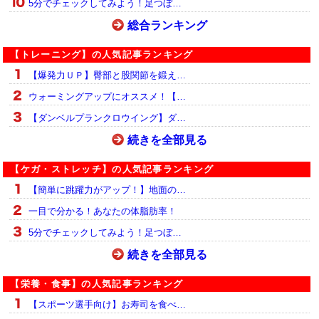
5分でチェックしてみよう！足つぼ…
総合ランキング
【トレーニング】の人気記事ランキング
【爆発力ＵＰ】臀部と股関節を鍛え…
ウォーミングアップにオススメ！【…
【ダンベルプランクロウイング】ダ…
続きを全部見る
【ケガ・ストレッチ】の人気記事ランキング
【簡単に跳躍力がアップ！】地面の…
一目で分かる！あなたの体脂肪率！
5分でチェックしてみよう！足つぼ…
続きを全部見る
【栄養・食事】の人気記事ランキング
【スポーツ選手向け】お寿司を食べ…