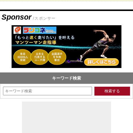
Sponsor
/スポンサー
キーワード検索