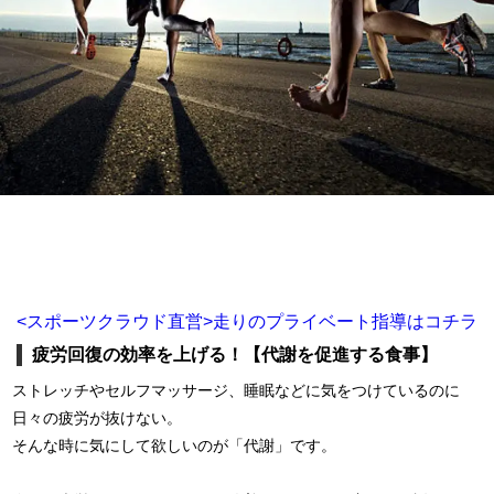
<スポーツクラウド直営>走りのプライベート指導はコチラ
疲労回復の効率を上げる！【代謝を促進する食事】
ストレッチやセルフマッサージ、睡眠などに気をつけているのに
日々の疲労が抜けない。
そんな時に気にして欲しいのが「代謝」です。