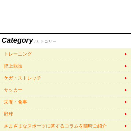
Category
/カテゴリー
トレーニング
陸上競技
ケガ・ストレッチ
サッカー
栄養・食事
野球
さまざまなスポーツに関するコラムを随時ご紹介