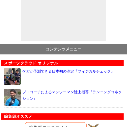
コンテンツメニュー
スポーツクラウド オリジナル
ケガが予測できる日本初の測定『フィジカルチェック』
プロコーチによるマンツーマン陸上指導『ランニングコネク
ション』
編集部オススメ