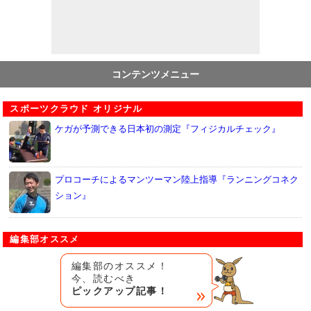
コンテンツメニュー
スポーツクラウド オリジナル
ケガが予測できる日本初の測定『フィジカルチェック』
プロコーチによるマンツーマン陸上指導『ランニングコネク
ション』
編集部オススメ
編集部のオススメ！
今、読むべき
ピックアップ記事！