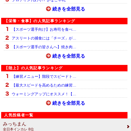
続きを全部見る
【栄養・食事】の人気記事ランキング
【スポーツ選手向け】お寿司を食べ…
アスリートの捕食には「チーズ」が…
【スポーツ選手の皆さんへ】焼き肉…
続きを全部見る
【陸上】の人気記事ランキング
【練習メニュー】階段でスピードト…
【最大スピードを高めるための練習…
ウォーミングアップにオススメ！【…
続きを全部見る
人気投稿者一覧
みっちまん
全日本インカレ 8位