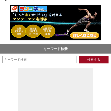
キーワード検索