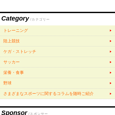
Category
/カテゴリー
トレーニング
陸上競技
ケガ・ストレッチ
サッカー
栄養・食事
野球
さまざまなスポーツに関するコラムを随時ご紹介
Sponsor
/スポンサー