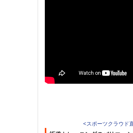
<スポーツクラウド