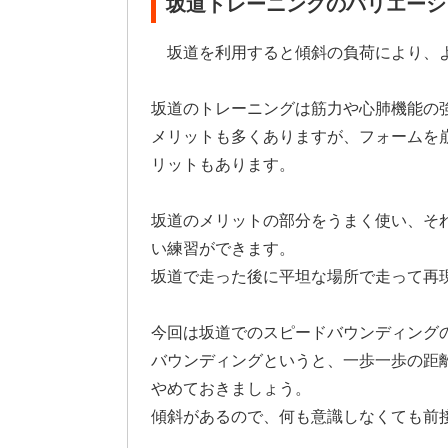
坂道トレーニングのバリエーシ
坂道を利用すると傾斜の負荷により、
坂道のトレーニングは筋力や心肺機能の
メリットも多くありますが、フォームを
リットもあります。
坂道のメリットの部分をうまく使い、そ
い練習ができます。
坂道で走った後に平坦な場所で走って再
今回は坂道でのスピードバウンディング
バウンディングというと、一歩一歩の距
やめておきましょう。
傾斜があるので、何も意識しなくても前