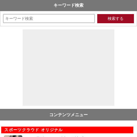
キーワード検索
コンテンツメニュー
スポーツクラウド オリジナル