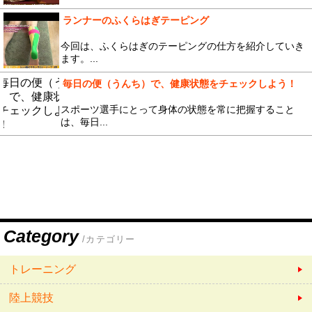
ランナーのふくらはぎテーピング
今回は、ふくらはぎのテーピングの仕方を紹介していき
ます。...
毎日の便（うんち）で、健康状態をチェックしよう！
スポーツ選手にとって身体の状態を常に把握すること
は、毎日...
Category
/カテゴリー
トレーニング
陸上競技