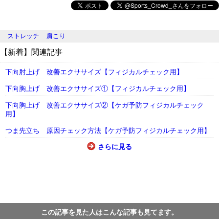
ストレッチ
肩こり
【新着】関連記事
下向肘上げ 改善エクササイズ【フィジカルチェック用】
下向胸上げ 改善エクササイズ①【フィジカルチェック用】
下向胸上げ 改善エクササイズ②【ケガ予防フィジカルチェック
用】
つま先立ち 原因チェック方法【ケガ予防フィジカルチェック用】
さらに見る
この記事を見た人はこんな記事も見てます。