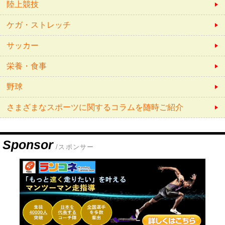
陸上競技
ケガ・ストレッチ
サッカー
栄養・食事
野球
さまざまなスポーツに関するコラムを随時ご紹介
Sponsor
/スポンサー