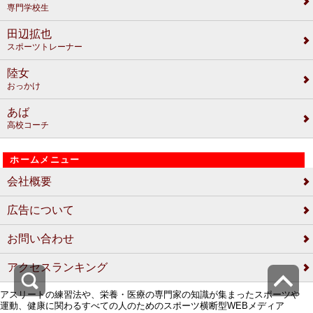
専門学校生
田辺拡也
スポーツトレーナー
陸女
おっかけ
あば
高校コーチ
ホームメニュー
会社概要
広告について
お問い合わせ
アクセスランキング
アスリートの練習法や、栄養・医療の専門家の知識が集まったスポーツや
運動、健康に関わるすべての人のためのスポーツ横断型WEBメディア