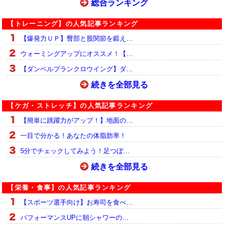
総合ランキング
【トレーニング】の人気記事ランキング
【爆発力ＵＰ】臀部と股関節を鍛え…
ウォーミングアップにオススメ！【…
【ダンベルプランクロウイング】ダ…
続きを全部見る
【ケガ・ストレッチ】の人気記事ランキング
【簡単に跳躍力がアップ！】地面の…
一目で分かる！あなたの体脂肪率！
5分でチェックしてみよう！足つぼ…
続きを全部見る
【栄養・食事】の人気記事ランキング
【スポーツ選手向け】お寿司を食べ…
パフォーマンスUPに朝シャワーの…