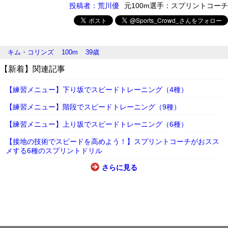
投稿者：荒川優
元100m選手：スプリントコーチ
キム・コリンズ
100m
39歳
【新着】関連記事
【練習メニュー】下り坂でスピードトレーニング（4種）
【練習メニュー】階段でスピードトレーニング（9種）
【練習メニュー】上り坂でスピードトレーニング（6種）
【接地の技術でスピードを高めよう！】スプリントコーチがおスス
メする6種のスプリントドリル
さらに見る