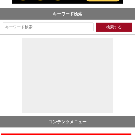
キーワード検索
コンテンツメニュー