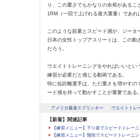
り、この重さでもかなりの余裕があるこ
1RM（一回で上げれる最大重量）であれば
このような筋量とスピード感が、ジータ
日本の女性トップアスリートは、この動
だろう。
ウエイトトレーニングをやればいいとい
練習が必要だと感じる動画である。
特に短距離選手は、ただ重さを増やすの
ード感を持って動かすことが重要である
アメリカ最速スプリンター
ウエイトトレ
【新着】関連記事
【練習メニュー】下り坂でスピードトレーニ
【練習メニュー】階段でスピードトレーニン