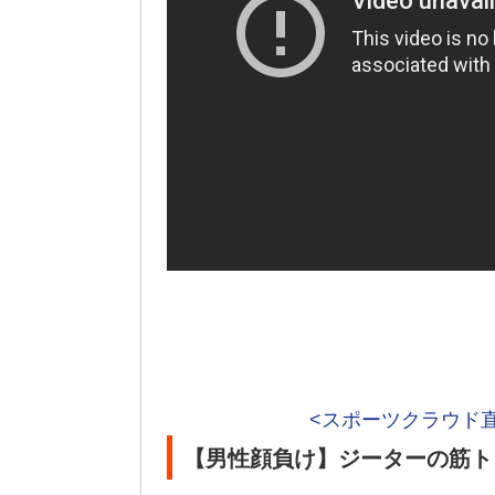
<スポーツクラウド
【男性顔負け】ジーターの筋ト