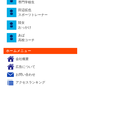
専門学校生
田辺拡也
スポーツトレーナー
陸女
おっかけ
あば
高校コーチ
ホームメニュー
会社概要
広告について
お問い合わせ
アクセスランキング