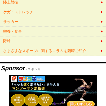
陸上競技
ケガ・ストレッチ
サッカー
栄養・食事
野球
さまざまなスポーツに関するコラムを随時ご紹介
Sponsor
/スポンサー