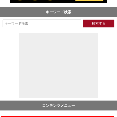
キーワード検索
コンテンツメニュー