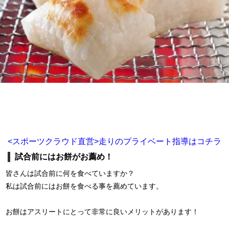
<スポーツクラウド直営>走りのプライベート指導はコチラ
試合前にはお餅がお薦め！
皆さんは試合前に何を食べていますか？
私は試合前にはお餅を食べる事を薦めています。
お餅はアスリートにとって非常に良いメリットがあります！