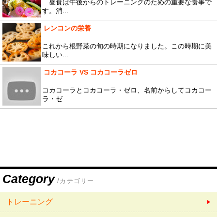
昼食は午後からのトレーニングのための重要な食事で
す。消...
レンコンの栄養
これから根野菜の旬の時期になりました。この時期に美
味しい...
コカコーラ VS コカコーラゼロ
コカコーラとコカコーラ・ゼロ、名前からしてコカコー
ラ・ゼ...
Category
/カテゴリー
トレーニング