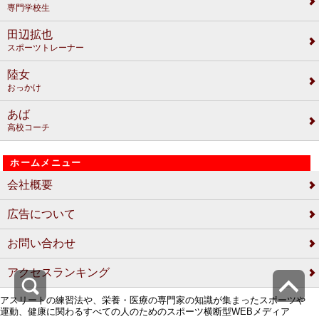
専門学校生
田辺拡也
スポーツトレーナー
陸女
おっかけ
あば
高校コーチ
ホームメニュー
会社概要
広告について
お問い合わせ
アクセスランキング
アスリートの練習法や、栄養・医療の専門家の知識が集まったスポーツや
運動、健康に関わるすべての人のためのスポーツ横断型WEBメディア