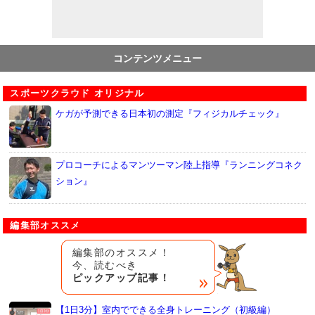
コンテンツメニュー
スポーツクラウド オリジナル
ケガが予測できる日本初の測定『フィジカルチェック』
プロコーチによるマンツーマン陸上指導『ランニングコネク
ション』
編集部オススメ
編集部のオススメ！
今、読むべき
ピックアップ記事！
【1日3分】室内でできる全身トレーニング（初級編）