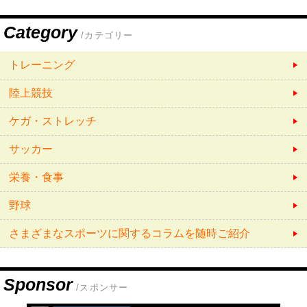
Category
/カテゴリー
トレーニング
陸上競技
ケガ・ストレッチ
サッカー
栄養・食事
野球
さまざまなスポーツに関するコラムを随時ご紹介
Sponsor
/スポンサー