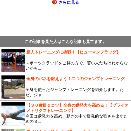
さらに見る
この記事を見た人はこんな記事も見てます。
超人トレーニングに挑戦！【ヒューマンフラッグ】
スポーツクラウドをご覧の方で、若い人たちはわからな
いかも...
全身のバネを鍛えよう！二つのジャンプトレーニング
全身を使ったジャンプトレーニングを紹介します。た
だ、ジャ...
【３０種目＆コツ】全身の瞬発力を高める！【プライオ
メトリクストレーニング】
今回は瞬発力を高め、動きの中で爆発的な強さを出すた
めの３...