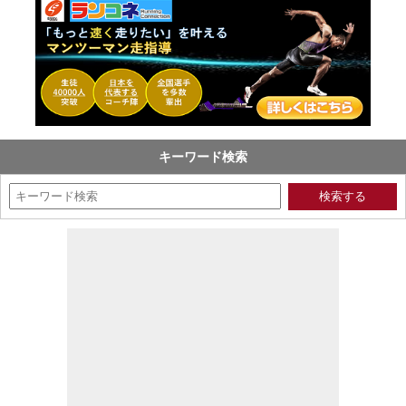
キーワード検索