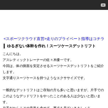
<スポーツクラウド直営>走りのプライベート指導はコチラ
ゆるぎない体幹を作れ！スーツケースデットリフト
こんにちは。
アスレティックトレーナーの佐々木優一です。
今回は、体の側面を安定させるスーツケースデットリフトをご紹介
します。
文字通りスーツケースを持つようなエクササイズです。
一般的なデットリフトはご存知の方も多いと思いますが、片手での
このようなデッドリフトをやったことのある人は少ないと思いま
す。