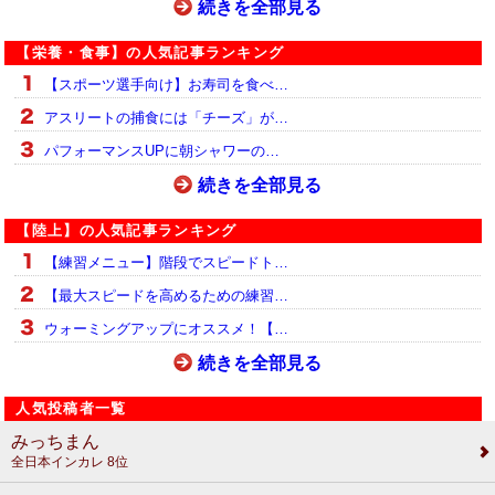
続きを全部見る
【栄養・食事】の人気記事ランキング
【スポーツ選手向け】お寿司を食べ…
アスリートの捕食には「チーズ」が…
パフォーマンスUPに朝シャワーの…
続きを全部見る
【陸上】の人気記事ランキング
【練習メニュー】階段でスピードト…
【最大スピードを高めるための練習…
ウォーミングアップにオススメ！【…
続きを全部見る
人気投稿者一覧
みっちまん
全日本インカレ 8位