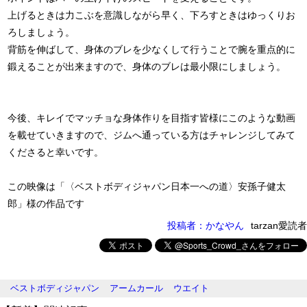
上げるときは力こぶを意識しながら早く、下ろすときはゆっくりお
ろしましょう。
背筋を伸ばして、身体のブレを少なくして行うことで腕を重点的に
鍛えることが出来ますので、身体のブレは最小限にしましょう。
今後、キレイでマッチョな身体作りを目指す皆様にこのような動画
を載せていきますので、ジムへ通っている方はチャレンジしてみて
くださると幸いです。
この映像は「〈ベストボディジャパン日本一への道〉安孫子健太
郎」様の作品です
投稿者：かなやん
tarzan愛読者
ベストボディジャパン
アームカール
ウエイト