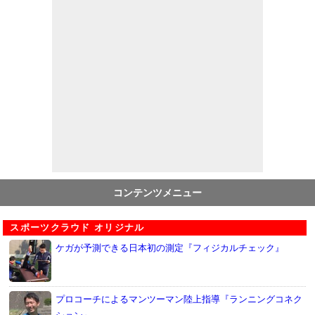
コンテンツメニュー
スポーツクラウド オリジナル
ケガが予測できる日本初の測定『フィジカルチェック』
プロコーチによるマンツーマン陸上指導『ランニングコネク