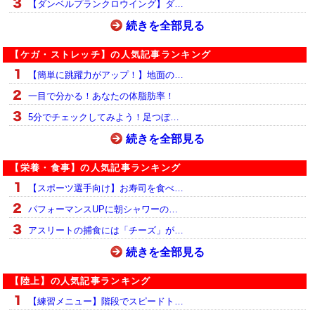
【ダンベルプランクロウイング】ダ…
続きを全部見る
【ケガ・ストレッチ】の人気記事ランキング
【簡単に跳躍力がアップ！】地面の…
一目で分かる！あなたの体脂肪率！
5分でチェックしてみよう！足つぼ…
続きを全部見る
【栄養・食事】の人気記事ランキング
【スポーツ選手向け】お寿司を食べ…
パフォーマンスUPに朝シャワーの…
アスリートの捕食には「チーズ」が…
続きを全部見る
【陸上】の人気記事ランキング
【練習メニュー】階段でスピードト…