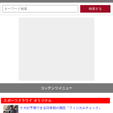
コンテンツメニュー
スポーツクラウド オリジナル
ケガが予測できる日本初の測定『フィジカルチェック』