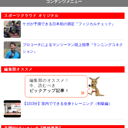
コンテンツメニュー
スポーツクラウド オリジナル
ケガが予測できる日本初の測定『フィジカルチェック』
プロコーチによるマンツーマン陸上指導『ランニングコネク
ション』
編集部オススメ
編集部のオススメ！
今、読むべき
ピックアップ記事！
【1日3分】室内でできる全身トレーニング（初級編）