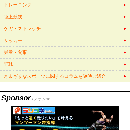
トレーニング
陸上競技
ケガ・ストレッチ
サッカー
栄養・食事
野球
さまざまなスポーツに関するコラムを随時ご紹介
Sponsor
/スポンサー