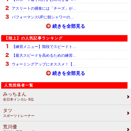
アスリートの捕食には「チーズ」が…
パフォーマンスUPに朝シャワーの…
続きを全部見る
【陸上】の人気記事ランキング
【練習メニュー】階段でスピードト…
【最大スピードを高めるための練習…
ウォーミングアップにオススメ！【…
続きを全部見る
人気投稿者一覧
みっちまん
全日本インカレ 8位
タツ
スポーツトレーナー
荒川優