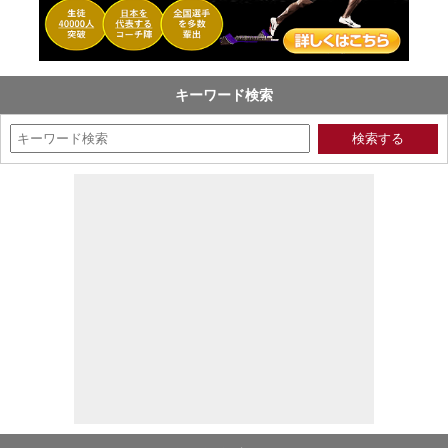
キーワード検索