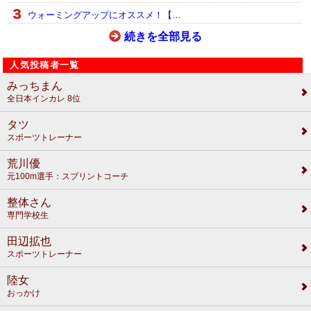
ウォーミングアップにオススメ！【…
続きを全部見る
人気投稿者一覧
みっちまん
全日本インカレ 8位
タツ
スポーツトレーナー
荒川優
元100m選手：スプリントコーチ
整体さん
専門学校生
田辺拡也
スポーツトレーナー
陸女
おっかけ