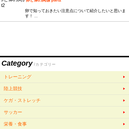
卵と体の関係 part2
卵で知っておきたい注意点について紹介したいと思いま
す！ ...
Category
/カテゴリー
トレーニング
陸上競技
ケガ・ストレッチ
サッカー
栄養・食事