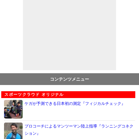
コンテンツメニュー
スポーツクラウド オリジナル
ケガが予測できる日本初の測定『フィジカルチェック』
プロコーチによるマンツーマン陸上指導『ランニングコネク
ション』