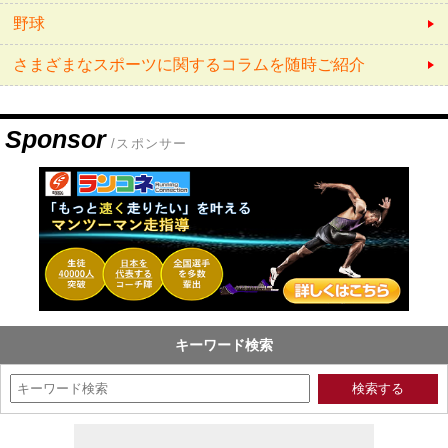
野球
さまざまなスポーツに関するコラムを随時ご紹介
Sponsor
/スポンサー
キーワード検索