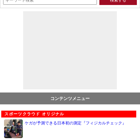
コンテンツメニュー
スポーツクラウド オリジナル
ケガが予測できる日本初の測定『フィジカルチェック』