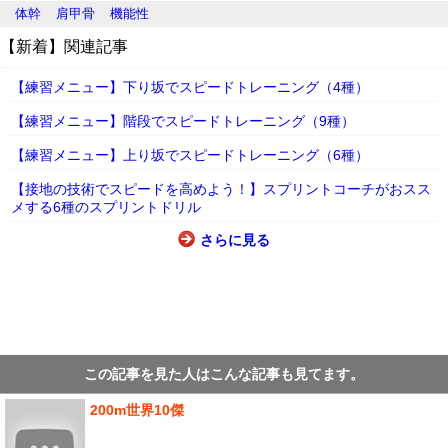
体幹
肩甲骨
機能性
【新着】関連記事
【練習メニュー】下り坂でスピードトレーニング（4種）
【練習メニュー】階段でスピードトレーニング（9種）
【練習メニュー】上り坂でスピードトレーニング（6種）
【接地の技術でスピードを高めよう！】スプリントコーチがおスス
メする6種のスプリントドリル
さらに見る
この記事を見た人はこんな記事も見てます。
200m世界10傑