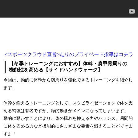
<スポーツクラウド直営>走りのプライベート指導はコチラ
【冬季トレーニングにおすすめ】体幹・肩甲骨周りの
機能性を高める【サイドハンドウォーク】
今回は、動的に体幹から腕周りを強化できるトレーニングを紹介し
ます。
体幹を鍛えるトレーニングとして、スタビライゼーションで体を支
える補強は有名ですが、静的動きがメインになってしまいます。
動的に動かすことにより、体の揺れを抑える力やバランス、瞬間的
に体を固める力など機能的にさまざまな要素を鍛えることができま
すよ！