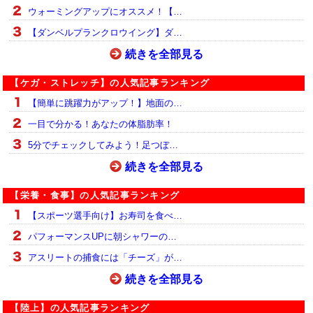
ウォーミングアップにオススメ！【…
【ダンベルプランクロウイング】ダ…
続きを全部見る
【ケガ・ストレッチ】の人気記事ランキング
【簡単に跳躍力がアップ！】地面の…
一目で分かる！あなたの体脂肪率！
5分でチェックしてみよう！足つぼ…
続きを全部見る
【栄養・食事】の人気記事ランキング
【スポーツ選手向け】お寿司を食べ…
パフォーマンスUPに朝シャワーの…
アスリートの捕食には「チーズ」が…
続きを全部見る
【陸上】の人気記事ランキング