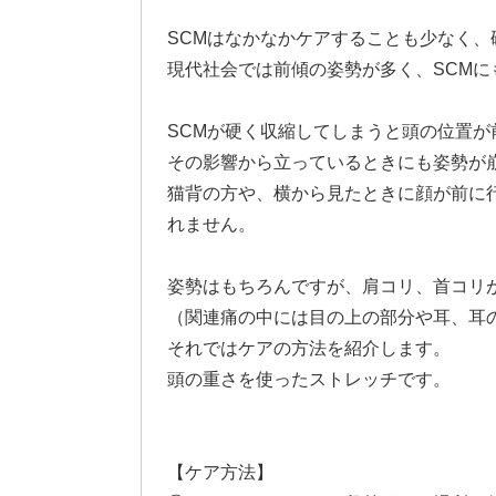
SCMはなかなかケアすることも少なく
現代社会では前傾の姿勢が多く、SCM
SCMが硬く収縮してしまうと頭の位置が
その影響から立っているときにも姿勢が
猫背の方や、横から見たときに顔が前に
れません。
姿勢はもちろんですが、肩コリ、首コリ
（関連痛の中には目の上の部分や耳、耳
それではケアの方法を紹介します。
頭の重さを使ったストレッチです。
【ケア方法】