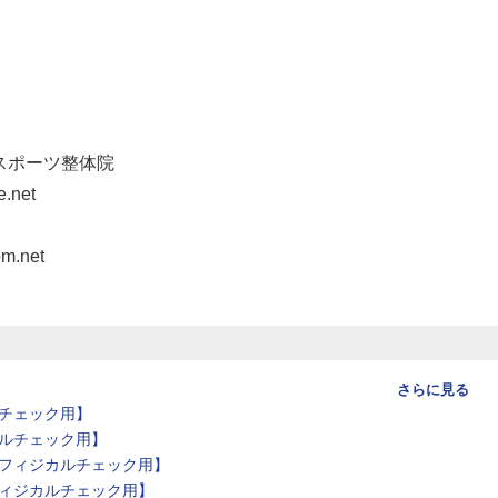
スポーツ整体院
.net
.net
さらに見る
チェック用】
ルチェック用】
フィジカルチェック用】
ィジカルチェック用】