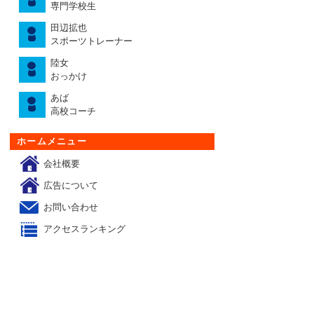
専門学校生
田辺拡也
スポーツトレーナー
陸女
おっかけ
あば
高校コーチ
ホームメニュー
会社概要
広告について
お問い合わせ
アクセスランキング