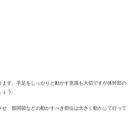
ります。手足をしっかりと動かす意識も大切ですが体幹部の
しょう。
させ、股関節などの動かすべき部位は大きく動かして行って