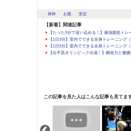
体幹
お腹
安定
【新着】関連記事
【たった3分で追い込める！】最強腹筋トレ
【1日3分】室内でできる全身トレーニング
【1日3分】室内でできる全身トレーニング
【㊗平昌オリンピック出場！】瞬発力と腸腰
この記事を見た人はこんな記事も見てま