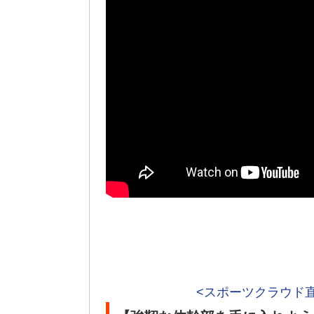
<スポーツクラウド