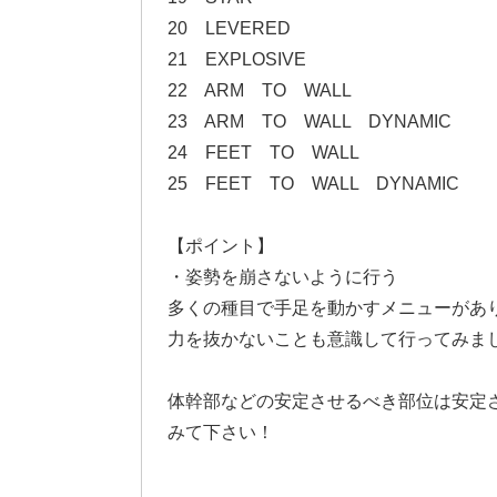
20 LEVERED
21 EXPLOSIVE
22 ARM TO WALL
23 ARM TO WALL DYNAMIC
24 FEET TO WALL
25 FEET TO WALL DYNAMIC
【ポイント】
・姿勢を崩さないように行う
多くの種目で手足を動かすメニューがあ
力を抜かないことも意識して行ってみま
体幹部などの安定させるべき部位は安定
みて下さい！