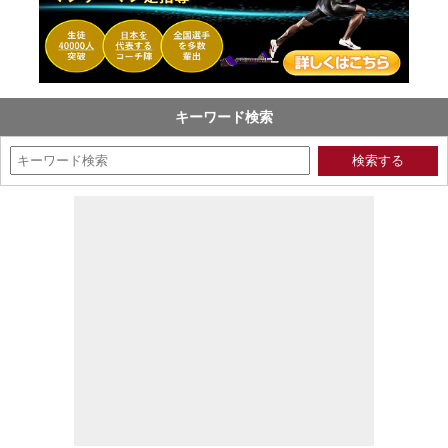
キーワード検索