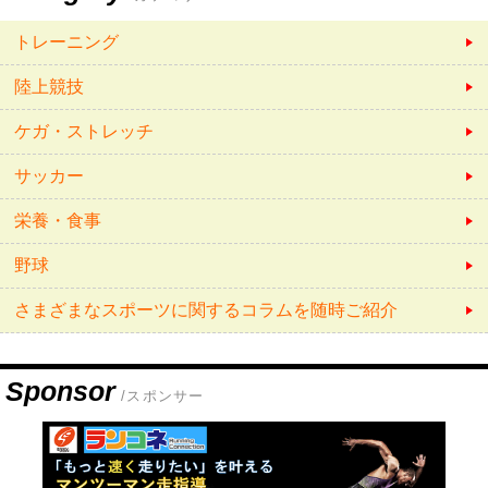
トレーニング
陸上競技
ケガ・ストレッチ
サッカー
栄養・食事
野球
さまざまなスポーツに関するコラムを随時ご紹介
Sponsor
/スポンサー