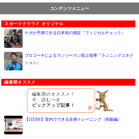
コンテンツメニュー
スポーツクラウド オリジナル
ケガが予測できる日本初の測定『フィジカルチェック』
プロコーチによるマンツーマン陸上指導『ランニングコネク
ション』
編集部オススメ
編集部のオススメ！
今、読むべき
ピックアップ記事！
【1日3分】室内でできる全身トレーニング（初級編）