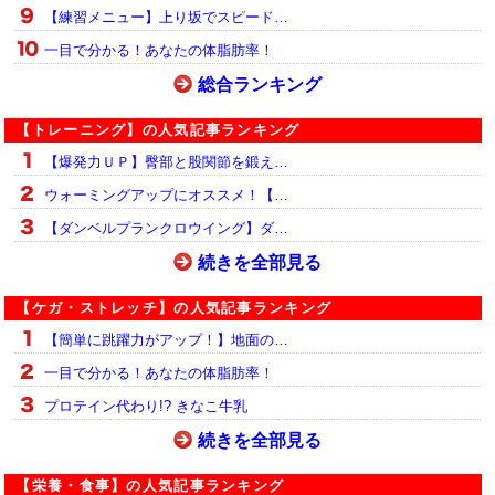
【練習メニュー】上り坂でスピード…
一目で分かる！あなたの体脂肪率！
総合ランキング
【トレーニング】の人気記事ランキング
【爆発力ＵＰ】臀部と股関節を鍛え…
ウォーミングアップにオススメ！【…
【ダンベルプランクロウイング】ダ…
続きを全部見る
【ケガ・ストレッチ】の人気記事ランキング
【簡単に跳躍力がアップ！】地面の…
一目で分かる！あなたの体脂肪率！
プロテイン代わり!? きなこ牛乳
続きを全部見る
【栄養・食事】の人気記事ランキング