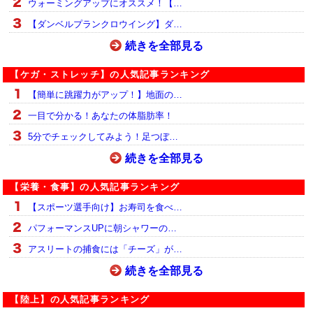
ウォーミングアップにオススメ！【…
【ダンベルプランクロウイング】ダ…
続きを全部見る
【ケガ・ストレッチ】の人気記事ランキング
【簡単に跳躍力がアップ！】地面の…
一目で分かる！あなたの体脂肪率！
5分でチェックしてみよう！足つぼ…
続きを全部見る
【栄養・食事】の人気記事ランキング
【スポーツ選手向け】お寿司を食べ…
パフォーマンスUPに朝シャワーの…
アスリートの捕食には「チーズ」が…
続きを全部見る
【陸上】の人気記事ランキング