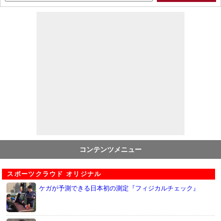
コンテンツメニュー
スポーツクラウド オリジナル
ケガが予測できる日本初の測定『フィジカルチェック』