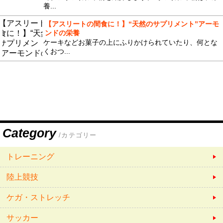
養...
【アスリートの間食に！】“天然のサプリメント”アーモ
ンドの栄養
ケーキなどお菓子の上にふりかけられていたり、何とな
くおつ...
Category
/カテゴリー
トレーニング
陸上競技
ケガ・ストレッチ
サッカー