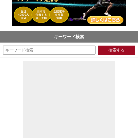
キーワード検索