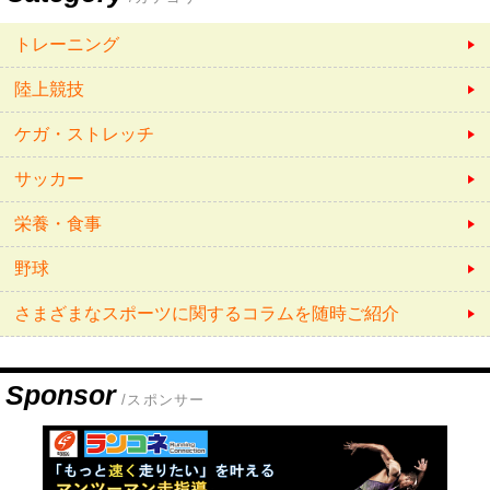
トレーニング
陸上競技
ケガ・ストレッチ
サッカー
栄養・食事
野球
さまざまなスポーツに関するコラムを随時ご紹介
Sponsor
/スポンサー