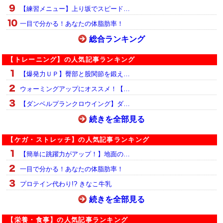
【練習メニュー】上り坂でスピード…
一目で分かる！あなたの体脂肪率！
総合ランキング
【トレーニング】の人気記事ランキング
【爆発力ＵＰ】臀部と股関節を鍛え…
ウォーミングアップにオススメ！【…
【ダンベルプランクロウイング】ダ…
続きを全部見る
【ケガ・ストレッチ】の人気記事ランキング
【簡単に跳躍力がアップ！】地面の…
一目で分かる！あなたの体脂肪率！
プロテイン代わり!? きなこ牛乳
続きを全部見る
【栄養・食事】の人気記事ランキング