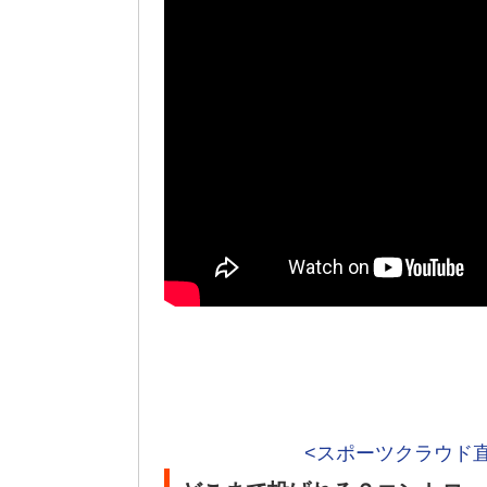
<スポーツクラウド