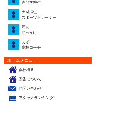
専門学校生
田辺拡也
スポーツトレーナー
陸女
おっかけ
あば
高校コーチ
ホームメニュー
会社概要
広告について
お問い合わせ
アクセスランキング