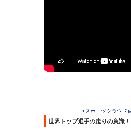
<スポーツクラウド
世界トップ選手の走りの意識！