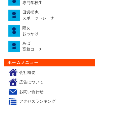
専門学校生
田辺拡也
スポーツトレーナー
陸女
おっかけ
あば
高校コーチ
ホームメニュー
会社概要
広告について
お問い合わせ
アクセスランキング