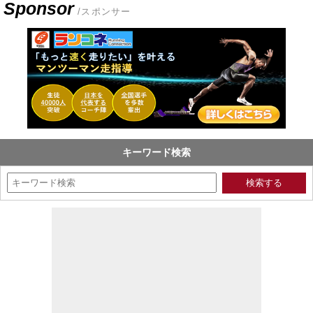
Sponsor
/スポンサー
キーワード検索