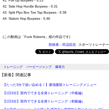
41. Pull Up Burpees - 5:23
42. Side Hop Hurdle Burpees - 5:31
43. Split Plyo Box Toe Tap Burpees - 5:38
44. Slalom Hop Burpees - 5:46
(この動画は「Funk Roberts」様の作品です)
投稿者：田辺拡也
スポーツトレーナー
トレーニング
バーピージャンプ
爆発力
【新着】関連記事
【たった3分で追い込める！】最強腹筋トレーニングメニュー
【1日3分】室内でできる全身トレーニング（中級編）
【1日3分】室内でできる全身トレーニング（初級編）