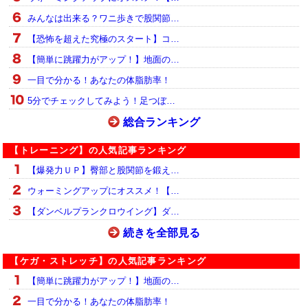
みんなは出来る？ワニ歩きで股関節…
【恐怖を超えた究極のスタート】コ…
【簡単に跳躍力がアップ！】地面の…
一目で分かる！あなたの体脂肪率！
5分でチェックしてみよう！足つぼ…
総合ランキング
【トレーニング】の人気記事ランキング
【爆発力ＵＰ】臀部と股関節を鍛え…
ウォーミングアップにオススメ！【…
【ダンベルプランクロウイング】ダ…
続きを全部見る
【ケガ・ストレッチ】の人気記事ランキング
【簡単に跳躍力がアップ！】地面の…
一目で分かる！あなたの体脂肪率！