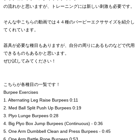
の流れかと思いますが、トレーニングには新しい刺激も必要です。
そんな中こちらの動画では４４種のバーピーエクササイズを紹介し
てくれています。
器具が必要な種目もありますが、自分の周りにあるものなどで代用
できるものもあるかと思います。
ぜひ試してみてください！
こちらが各種目の一覧です！
Burpee Exercises
1. Alternating Leg Raise Burpees 0:11
2. Med Ball Split Push Up Burpees 0:19
3. Plyo Lunge Burpees 0:28
4. Big Plyo Box Jump Burpees (Continuous) - 0:36
5. One Arm Dumbbell Clean and Press Burpees - 0:45
6. One Arm Battle Rope Burpees 0:53