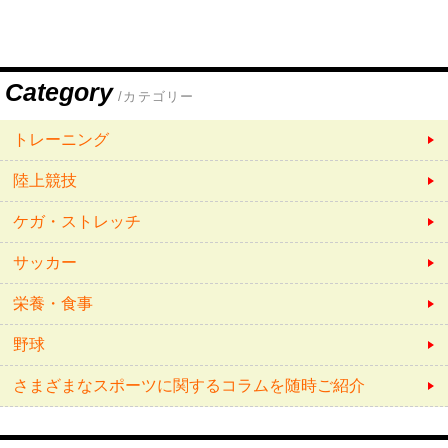
Category
/カテゴリー
トレーニング
陸上競技
ケガ・ストレッチ
サッカー
栄養・食事
野球
さまざまなスポーツに関するコラムを随時ご紹介