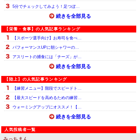
5分でチェックしてみよう！足つぼ…
続きを全部見る
【栄養・食事】の人気記事ランキング
【スポーツ選手向け】お寿司を食べ…
パフォーマンスUPに朝シャワーの…
アスリートの捕食には「チーズ」が…
続きを全部見る
【陸上】の人気記事ランキング
【練習メニュー】階段でスピードト…
【最大スピードを高めるための練習…
ウォーミングアップにオススメ！【…
続きを全部見る
人気投稿者一覧
みっちまん