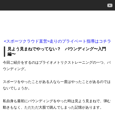
<スポーツクラウド直営>走りのプライベート指導はコチラ
見よう見まねでやってない？ バウンディング〜入門
編〜
今回ご紹介をするのはプライオメトリクストレーニングの一つ、バ
ウンディング。
スポーツをやったことがある人なら一度はやったことがあるのでは
ないでしょうか。
私自身も最初にバウンディングをやった時は見よう見まねで、弾む
動きもなく、ただただ大股で跳んでしまった記憶があります。