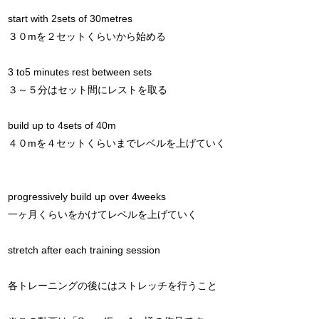
start with 2sets of 30metres
３０mを２セットくらいから始める
3 to5 minutes rest between sets
３～５分はセット間にレストを取る
build up to 4sets of 40m
４０mを４セットくらいまでレベルを上げていく
progressively build up over 4weeks
一ヶ月くらいをかけてレベルを上げていく
stretch after each training session
各トレーニングの後にはストレッチを行うこと