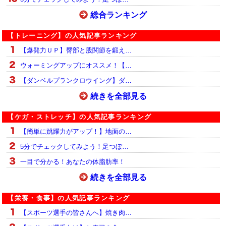
総合ランキング
【トレーニング】の人気記事ランキング
【爆発力ＵＰ】臀部と股関節を鍛え…
ウォーミングアップにオススメ！【…
【ダンベルプランクロウイング】ダ…
続きを全部見る
【ケガ・ストレッチ】の人気記事ランキング
【簡単に跳躍力がアップ！】地面の…
5分でチェックしてみよう！足つぼ…
一目で分かる！あなたの体脂肪率！
続きを全部見る
【栄養・食事】の人気記事ランキング
【スポーツ選手の皆さんへ】焼き肉…