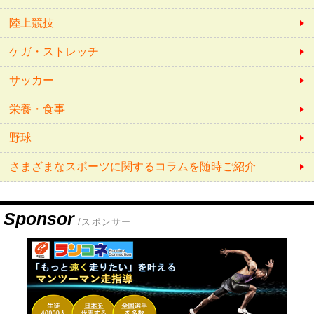
陸上競技
ケガ・ストレッチ
サッカー
栄養・食事
野球
さまざまなスポーツに関するコラムを随時ご紹介
Sponsor
/スポンサー