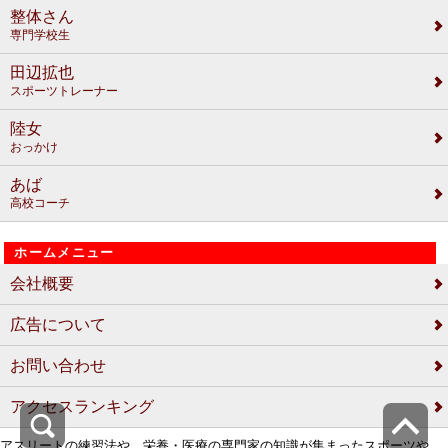
整体さん
専門学校生
田辺拡也
スポーツトレーナー
陸女
おっかけ
あば
高校コーチ
ホームメニュー
会社概要
広告について
お問い合わせ
アクセスランキング
アスリートの練習法や、栄養・医療の専門家の知識が集まったスポーツや