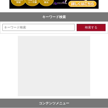
キーワード検索
コンテンツメニュー